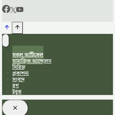
সকল আর্টিকেল
সামাজিক আন্দোলন
সিরিজ
প্রকাশনা
সংবাদ
ব্লগ
ইবুক