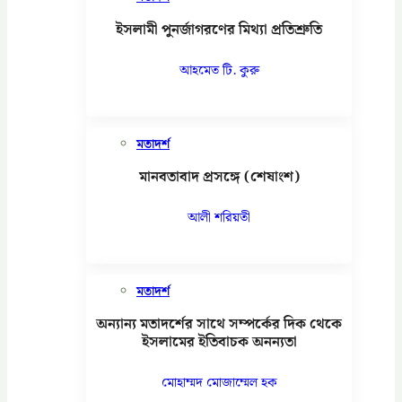
ইসলামী পুনর্জাগরণের মিথ্যা প্রতিশ্রুতি
আহমেত টি. কুরু
মতাদর্শ
মানবতাবাদ প্রসঙ্গে (শেষাংশ)
আলী শরিয়তী
মতাদর্শ
অন্যান্য মতাদর্শের সাথে সম্পর্কের দিক থেকে
ইসলামের ইতিবাচক অনন্যতা
মোহাম্মদ মোজাম্মেল হক