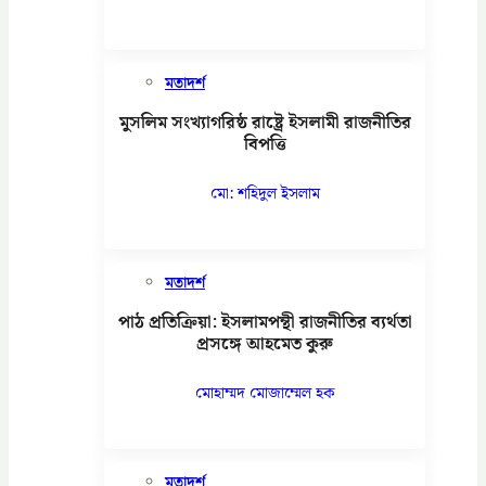
মতাদর্শ
মুসলিম সংখ্যাগরিষ্ঠ রাষ্ট্রে ইসলামী রাজনীতির
বিপত্তি
মো: শহিদুল ইসলাম
মতাদর্শ
পাঠ প্রতিক্রিয়া: ইসলামপন্থী রাজনীতির ব্যর্থতা
প্রসঙ্গে আহমেত কুরু
মোহাম্মদ মোজাম্মেল হক
মতাদর্শ