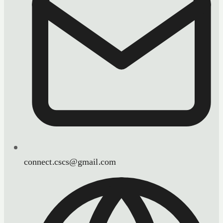
connect.cscs@gmail.com