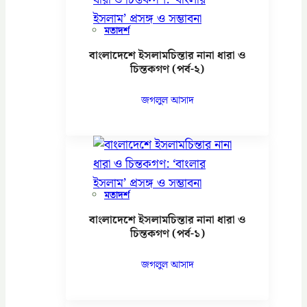
মতাদর্শ
বাংলাদেশে ইসলামচিন্তার নানা ধারা ও
চিন্তকগণ (পর্ব-২)
জগলুল আসাদ
মতাদর্শ
বাংলাদেশে ইসলামচিন্তার নানা ধারা ও
চিন্তকগণ (পর্ব-১)
জগলুল আসাদ