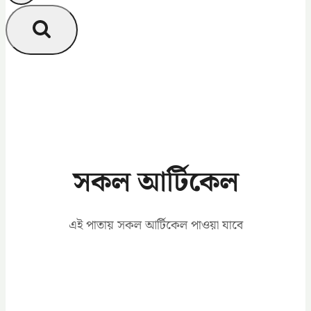
সকল আর্টিকেল
এই পাতায় সকল আর্টিকেল পাওয়া যাবে