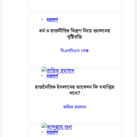
মতাদর্শ
ধর্ম ও রাজনীতির মিশ্রণ নিয়ে গুলেনের
দৃষ্টিভঙ্গি
সিএসসিএস ডেস্ক
মতাদর্শ
রাজনৈতিক ইসলামের আবেদন কি সমাপ্তির
পথে?
তারিক রমাদান
মতাদর্শ