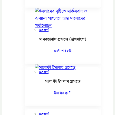
মতাদর্শ
মানবতাবাদ প্রসঙ্গে (প্রথমাংশ)
আলী শরিয়তী
মতাদর্শ
সালাফী ইসলাম প্রসঙ্গে
ইয়াসির ক্বাদী
মতাদর্শ