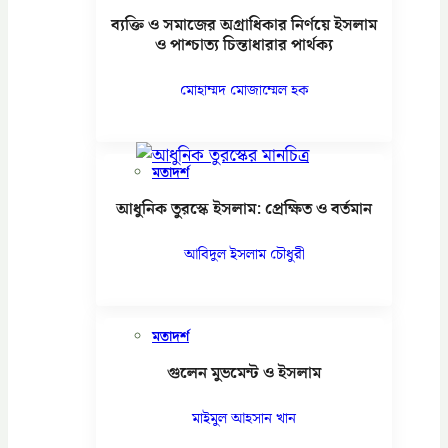
ব্যক্তি ও সমাজের অগ্রাধিকার নির্ণয়ে ইসলাম
ও পাশ্চাত্য চিন্তাধারার পার্থক্য
মোহাম্মদ মোজাম্মেল হক
মতাদর্শ
আধুনিক তুরস্কে ইসলাম: প্রেক্ষিত ও বর্তমান
আবিদুল ইসলাম চৌধুরী
মতাদর্শ
গুলেন মুভমেন্ট ও ইসলাম
মাইমুল আহসান খান