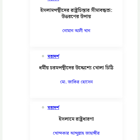
ইসলামপন্থীদের রাষ্ট্রচিন্তার সীমাবদ্ধতা:
উত্তরণের উপায়
নোমান আলী খান
মতাদর্শ
ধর্মীয় চরমপন্থীদের উদ্দেশ্যে খোলা চিঠি
মো. জাকির হোসেন
মতাদর্শ
ইসলামে রাষ্ট্রধারণা
খোন্দকার আব্দুল্লাহ জাহাঙ্গীর