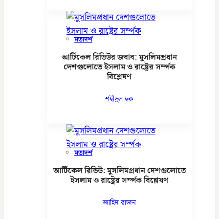
মতাদর্শ
আর্টিকেল রিভিউর জবাব: মুসলিমপ্রধান
দেশগুলোতে ইসলাম ও রাষ্ট্রের সর্ম্পক
বিশ্লেষণ
শহীদুল হক
মতাদর্শ
আর্টিকেল রিভিউ: মুসলিমপ্রধান দেশগুলোতে
ইসলাম ও রাষ্ট্রের সর্ম্পক বিশ্লেষণ
জাহিদ রাজন