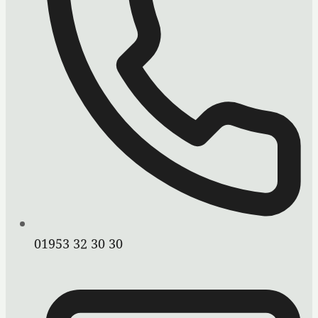
01953 32 30 30