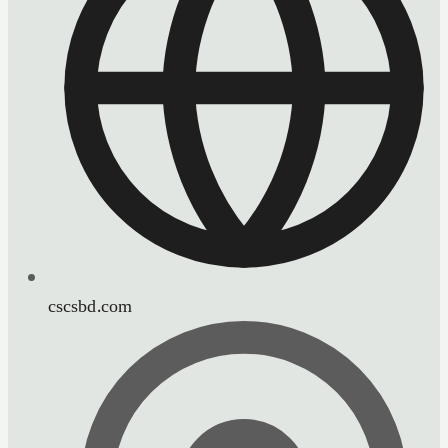
cscsbd.com