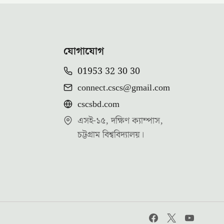
যোগাযোগ
01953 32 30 30
connect.cscs@gmail.com
cscsbd.com
এসই-১৫, দক্ষিণ ক্যাম্পাস,
চট্টগ্রাম বিশ্ববিদ্যালয়।