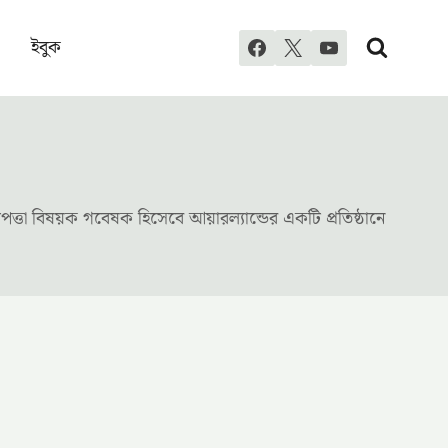
ইবুক
ত্তা বিষয়ক গবেষক হিসেবে আয়ার‍ল্যান্ডের একটি প্রতিষ্ঠানে