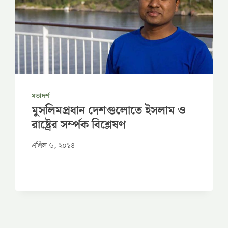
মতাদর্শ
মুসলিমপ্রধান দেশগুলোতে ইসলাম ও
রাষ্ট্রের সর্ম্পক বিশ্লেষণ
এপ্রিল ৬, ২০১৪