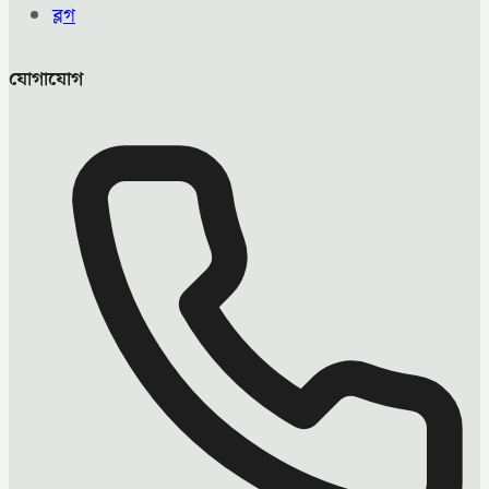
ব্লগ
যোগাযোগ