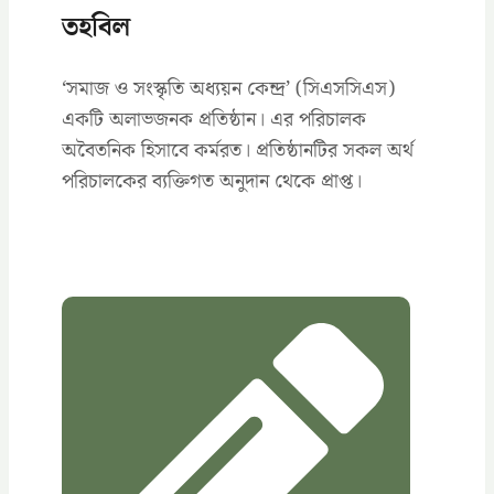
তহবিল
‘সমাজ ও সংস্কৃতি অধ্যয়ন কেন্দ্র’ (সিএসসিএস)
একটি অলাভজনক প্রতিষ্ঠান। এর পরিচালক
অবৈতনিক হিসাবে কর্মরত। প্রতিষ্ঠানটির সকল অর্থ
পরিচালকের ব্যক্তিগত অনুদান থেকে প্রাপ্ত।