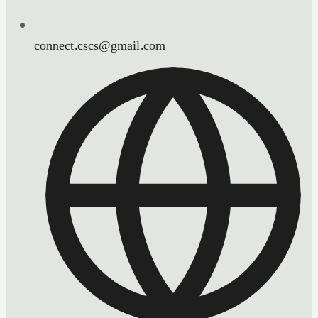
connect.cscs@gmail.com