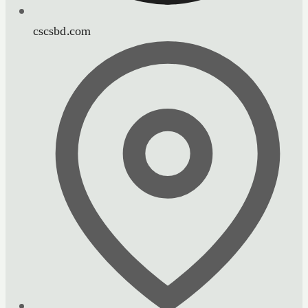
cscsbd.com