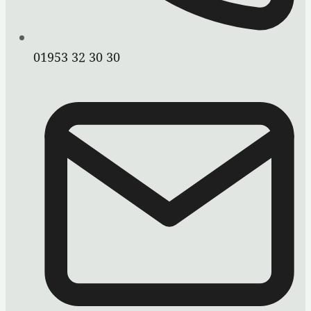
01953 32 30 30