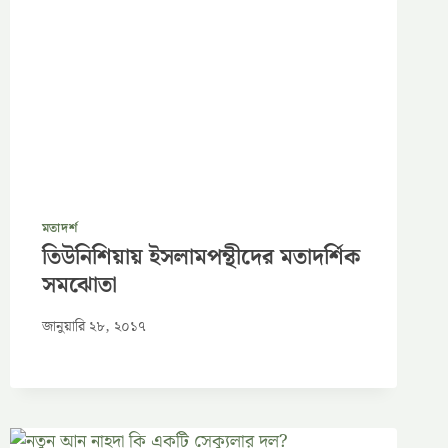
মতাদর্শ
তিউনিশিয়ায় ইসলামপন্থীদের মতাদর্শিক
সমঝোতা
জানুয়ারি ২৮, ২০১৭