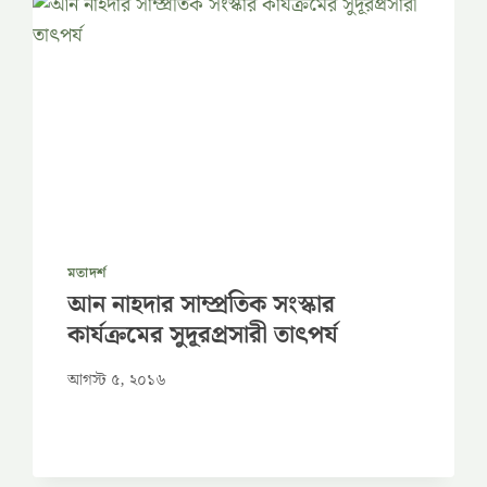
মতাদর্শ
আন নাহদার সাম্প্রতিক সংস্কার
কার্যক্রমের সুদূরপ্রসারী তাৎপর্য
আগস্ট ৫, ২০১৬