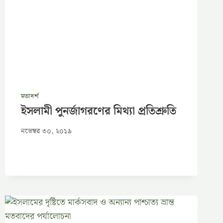
মতাদর্শ
ইসলামী পুনর্জাগরণের মিথ্যা প্রতিশ্রুতি
নভেম্বর ৩০, ২০১৯