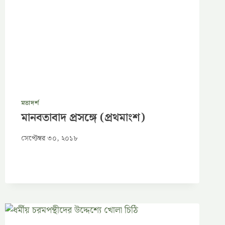
মতাদর্শ
মানবতাবাদ প্রসঙ্গে (প্রথমাংশ)
সেপ্টেম্বর ৩০, ২০১৮