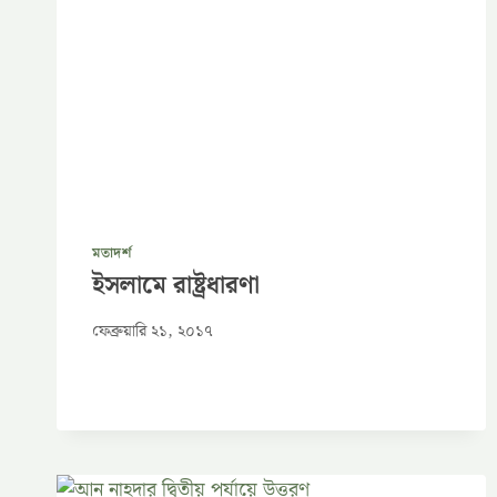
মতাদর্শ
ইসলামে রাষ্ট্রধারণা
ফেব্রুয়ারি ২১, ২০১৭