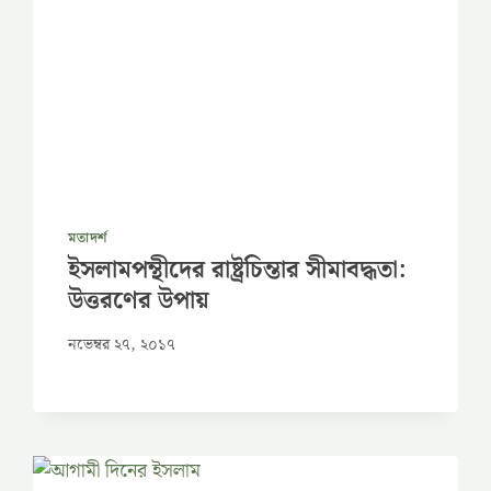
মতাদর্শ
ইসলামপন্থীদের রাষ্ট্রচিন্তার সীমাবদ্ধতা:
উত্তরণের উপায়
নভেম্বর ২৭, ২০১৭