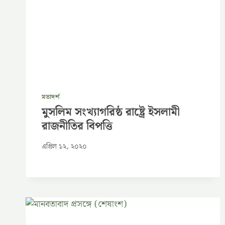
মতাদর্শ
মুসলিম সংখ্যাগরিষ্ঠ রাষ্ট্রে ইসলামী
রাজনীতির বিপত্তি
এপ্রিল ১২, ২০২০