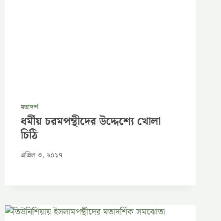
মতাদর্শ
ধর্মীয় চরমপন্থীদের উদ্দেশ্যে খোলা
চিঠি
এপ্রিল ৩, ২০১৭