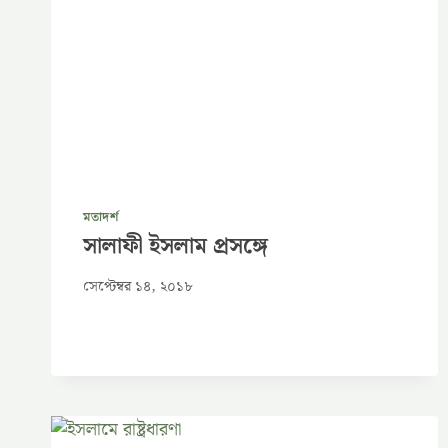
মতাদর্শ
সালাফী ইসলাম প্রসঙ্গে
সেপ্টেম্বর ১৪, ২০১৮