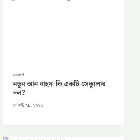
মতাদর্শ
নতুন আন নাহদা কি একটি সেক্যুলার
দল?
আগস্ট ২৯, ২০১৬