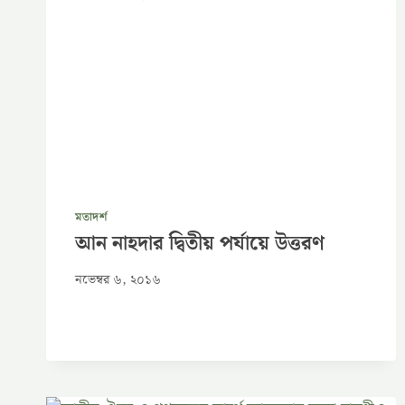
মতাদর্শ
আন নাহদার দ্বিতীয় পর্যায়ে উত্তরণ
নভেম্বর ৬, ২০১৬