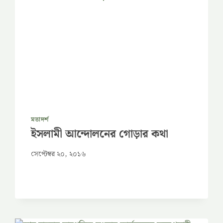
মতাদর্শ
ইসলামী আন্দোলনের গোড়ার কথা
সেপ্টেম্বর ২০, ২০১৬