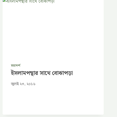
মতাদর্শ
ইসলামপন্থার সাথে বোঝাপড়া
জুলাই ২৩, ২০১৬