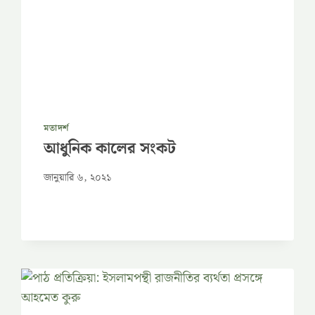
মতাদর্শ
আধুনিক কালের সংকট
জানুয়ারি ৬, ২০২১