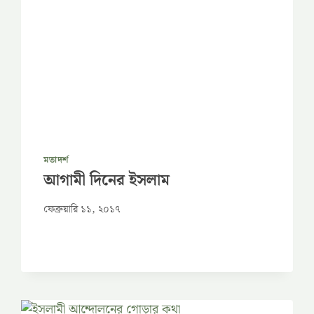
মতাদর্শ
আগামী দিনের ইসলাম
ফেব্রুয়ারি ১১, ২০১৭