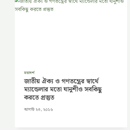
মতাদর্শ
জাতীয় ঐক্য ও গণতন্ত্রের স্বার্থে
ম্যান্ডেলার মতো ঘানুশীও সবকিছু
করতে প্রস্তুত
আগস্ট ২৩, ২০১৬