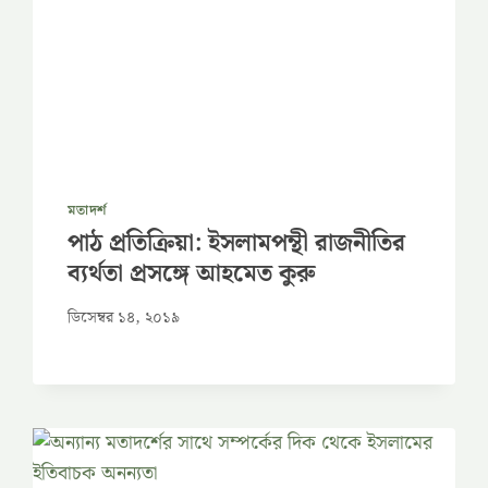
মতাদর্শ
পাঠ প্রতিক্রিয়া: ইসলামপন্থী রাজনীতির
ব্যর্থতা প্রসঙ্গে আহমেত কুরু
ডিসেম্বর ১৪, ২০১৯