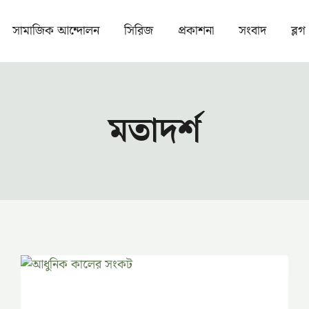
সামাজিক আন্দোলন
সিরিজ
প্রকাশনা
সংবাদ
ব্লগ
মতাদর্শ