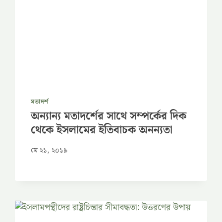
মতাদর্শ
অন্যান্য মতাদর্শের সাথে সম্পর্কের দিক
থেকে ইসলামের ইতিবাচক অনন্যতা
মে ২১, ২০১৯