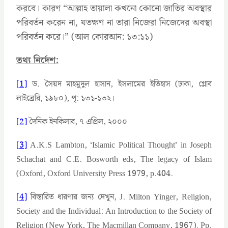
করবে। কারণ “আল্লাহ তায়ালা কখনো কোনো জাতির অবস্থার
পরিবর্তন করেন না, যতক্ষণ না তারা নিজেরা নিজেদের অবস্থা
পরিবর্তন করে।” (আল কোরআন: ১৩:১১)
তথ্য নির্দেশ:
[1]
ড. সৈয়দ মাহমুদুল হাসান, ইসলামের ইতিহাস (ঢাকা, গ্লোব
লাইব্রেরি, ১৯৮০), পৃ: ১৩১-১৩২।
[2]
দৈনিক ইনকিলাব, ৭ এপ্রিল, ২০০০
[3]
A.K.S Lambton, ‘Islamic Political Thought’ in Joseph
Schachat and C.E. Bosworth eds, The legacy of Islam
(Oxford, Oxford University Press 1979, p.404.
[4]
বিস্তারিত ধারণার জন্য দেখুন, J. Milton Yinger, Religion,
Society and the Individual: An Introduction to the Society of
Religion (New York, The Macmillan Company, 1967). Pp.