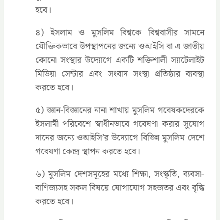
হবে।
৪) ইসলাম ও মুসলিম বিশ্বকে বিশ্ববাসীর সামনে
যৌক্তিকভাবে উপস্থাপনের জন্যে ওআইসি বা এ জাতীয়
কোনো সংস্থার উদ্যোগে একটি শক্তিশালী স্যাটেলাইট
মিডিয়া সেন্টার এবং সংবাদ সংস্থা প্রতিষ্ঠার ব্যবস্থা
করতে হবে।
৫) জ্ঞান-বিজ্ঞানের নানা শাখায় মুসলিম গবেষকদেরকে
ইসলামী পরিবেশে স্বাধীনভাবে গবেষণা করার সুযোগ
দানের জন্যে ওআইসি’র উদ্যোগে বিভিন্ন মুসলিম দেশে
গবেষণা কেন্দ্র স্থাপন করতে হবে।
৬) মুসলিম দেশসমূহের মধ্যে শিক্ষা, সংস্কৃতি, ব্যবসা-
বাণিজ্যসহ সকল বিষয়ে যোগাযোগ সহজতর এবং বৃদ্ধি
করতে হবে।