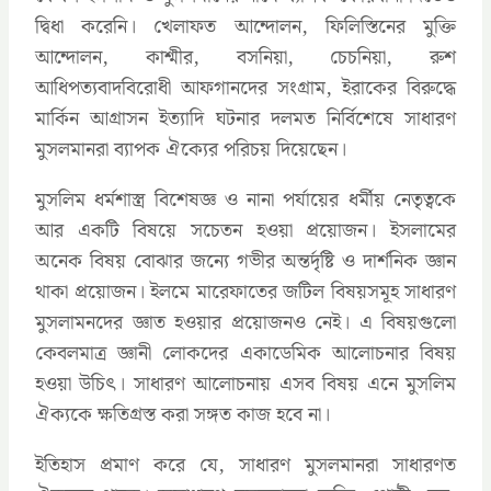
দ্বিধা করেনি। খেলাফত আন্দোলন, ফিলিস্তিনের মুক্তি
আন্দোলন, কাশ্মীর, বসনিয়া, চেচনিয়া, রুশ
আধিপত্যবাদবিরোধী আফগানদের সংগ্রাম, ইরাকের বিরুদ্ধে
মার্কিন আগ্রাসন ইত্যাদি ঘটনার দলমত নির্বিশেষে সাধারণ
মুসলমানরা ব্যাপক ঐক্যের পরিচয় দিয়েছেন।
মুসলিম ধর্মশাস্ত্র বিশেষজ্ঞ ও নানা পর্যায়ের ধর্মীয় নেতৃত্বকে
আর একটি বিষয়ে সচেতন হওয়া প্রয়োজন। ইসলামের
অনেক বিষয় বোঝার জন্যে গভীর অন্তর্দৃষ্টি ও দার্শনিক জ্ঞান
থাকা প্রয়োজন। ইলমে মারেফাতের জটিল বিষয়সমূহ সাধারণ
মুসলামনদের জ্ঞাত হওয়ার প্রয়োজনও নেই। এ বিষয়গুলো
কেবলমাত্র জ্ঞানী লোকদের একাডেমিক আলোচনার বিষয়
হওয়া উচিৎ। সাধারণ আলোচনায় এসব বিষয় এনে মুসলিম
ঐক্যকে ক্ষতিগ্রস্ত করা সঙ্গত কাজ হবে না।
ইতিহাস প্রমাণ করে যে, সাধারণ মুসলমানরা সাধারণত