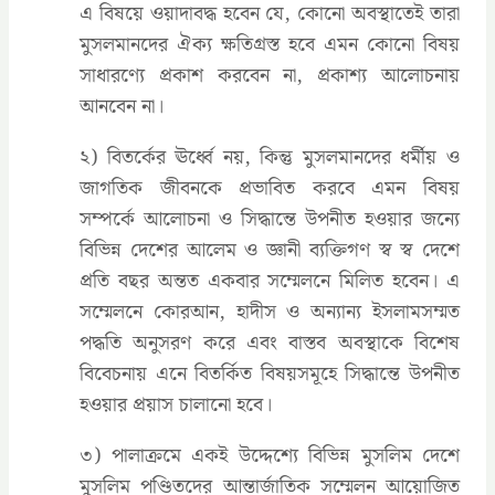
এ বিষয়ে ওয়াদাবদ্ধ হবেন যে, কোনো অবস্থাতেই তারা
মুসলমানদের ঐক্য ক্ষতিগ্রস্ত হবে এমন কোনো বিষয়
সাধারণ্যে প্রকাশ করবেন না, প্রকাশ্য আলোচনায়
আনবেন না।
২) বিতর্কের ঊর্ধ্বে নয়, কিন্তু মুসলমানদের ধর্মীয় ও
জাগতিক জীবনকে প্রভাবিত করবে এমন বিষয়
সম্পর্কে আলোচনা ও সিদ্ধান্তে উপনীত হওয়ার জন্যে
বিভিন্ন দেশের আলেম ও জ্ঞানী ব্যক্তিগণ স্ব স্ব দেশে
প্রতি বছর অন্তত একবার সম্মেলনে মিলিত হবেন। এ
সম্মেলনে কোরআন, হাদীস ও অন্যান্য ইসলামসম্মত
পদ্ধতি অনুসরণ করে এবং বাস্তব অবস্থাকে বিশেষ
বিবেচনায় এনে বিতর্কিত বিষয়সমূহে সিদ্ধান্তে উপনীত
হওয়ার প্রয়াস চালানো হবে।
৩) পালাক্রমে একই উদ্দেশ্যে বিভিন্ন মুসলিম দেশে
মুসলিম পণ্ডিতদের আন্তার্জাতিক সম্মেলন আয়োজিত