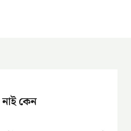
 নাই কেন