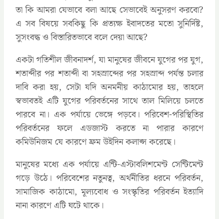
তা কি আমরা যেভাবে বলা আছে সেভাবেই অনুসরণ করবো?
এ সব বিষয়ে সবকিছু কি প্রত্যক্ষ ইবাদতের মতো সুনির্দিষ্ট,
সুসংবদ্ধ ও বিস্তারিতভাবে বলে দেয়া আছে?
একটা গতিশীল জীবনাদর্শ, যা মানুষের জীবনে যুগের পর যুগ,
শতাব্দীর পর শতাব্দী বা সহস্রাব্দের পর সহস্রাব্দ পর্যন্ত চলার
দাবি করা হয়, সেটা যদি অনমনীয় কাঠামোর হয়, তাহলে
স্বভাবতই এটি যুগের পরিবর্তনের সাথে তাল মিলিয়ে চলতে
পারবে না। এক পর্যায়ে ভেঙ্গে পড়বে। পরিবেশ-পরিস্থিতির
পরিবর্তনের ফলে এডজাস্ট করতে না পারার কারণে
কমিউনিজম যে কারণে ফ্রম উইদিন কলাপ্স করেছে।
মানুষের মধ্যে এক পর্যায়ে এন্টি-এস্টাবলিশমেন্ট সেন্টিমেন্ট
গড়ে উঠে। পরিবেশের নতুনত্ব, অর্থনীতির ধরনে পরিবর্তন,
সামাজিক কাঠামো, মূল্যবোধ ও সংস্কৃতির পরিবর্তন ইত্যাদি
নানা কারণে এটি ঘটে থাকে।