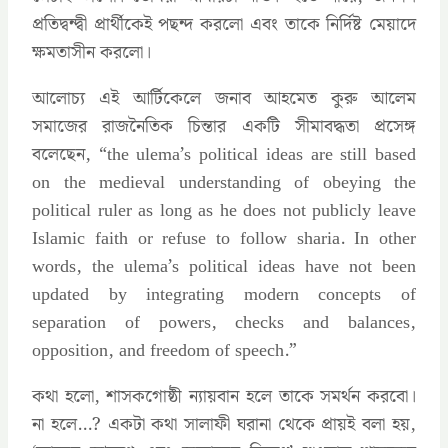
প্রতিদ্বন্দ্বী প্রার্থীকেই পছন্দ করলো এবং তাকে নির্দিষ্ট মেয়াদে
ক্ষমতাসীন করলো।
আলোচ্য এই আর্টিকেলে জনাব আহমেত কুরু আলেম
সমাজের রাজনৈতিক চিন্তার একটি সীমাবদ্ধতা প্রসেঙ্গ
বলেছেন, “the ulema’s political ideas are still based
on the medieval understanding of obeying the
political ruler as long as he does not publicly leave
Islamic faith or refuse to follow sharia. In other
words, the ulema’s political ideas have not been
updated by integrating modern concepts of
separation of powers, checks and balances,
opposition, and freedom of speech.”
কথা হলো, শাসকগোষ্ঠী ন্যায়বান হলে তাকে সমর্থন করবো।
না হলে…? একটা কথা সালাফী ঘরানা থেকে প্রায়ই বলা হয়,