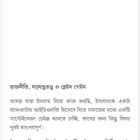
রাজনীতি, ষড়যন্ত্রতত্ত্ব ও ব্লেইম গেইম
আমরা যারা ইসলাম নিয়ে কাজ করছি, ইসলামকে একটা
ব্যাকগ্রাউন্ড আইডিওলজি হিসেবে নিয়ে সমাজের মধ্যে একটি
সাস্টেইনেবল চেইঞ্জ আনতে চাচ্ছি, তাদের জন্য কিছু বিষয়
খুবই তাৎপর্যপূর্ণ।