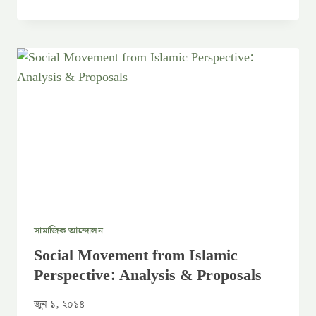
সামাজিক আন্দোলন
Social Movement from Islamic
Perspective: Analysis & Proposals
জুন ১, ২০১৪