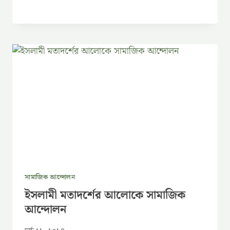
সামাজিক আন্দোলন
ইসলামী মতাদর্শের আলোকে সামাজিক
আন্দোলন