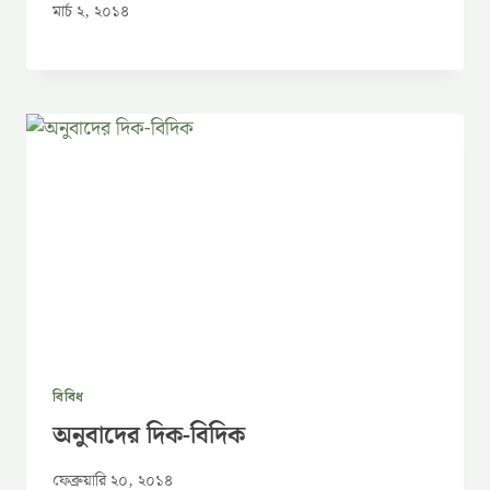
মার্চ ২, ২০১৪
বিবিধ
অনুবাদের দিক-বিদিক
ফেব্রুয়ারি ২০, ২০১৪