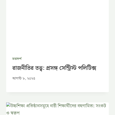
মতাদর্শ
রাজনীতির তত্ত্ব: প্রসঙ্গ সেন্ট্রিস্ট পলিটিক্স
আগস্ট ৮, ২০২৫