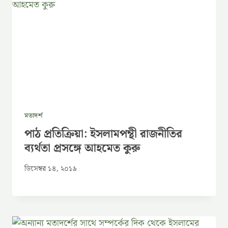
মতাদর্শ
পাঠ প্রতিক্রিয়া: ইসলামপন্থী রাজনীতির
ব্যর্থতা প্রসঙ্গে আহমেত কুরু
ডিসেম্বর ১৪, ২০১৯