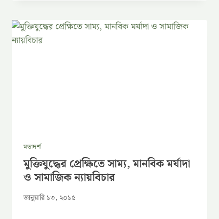
মতাদর্শ
মুক্তিযুদ্ধের প্রেক্ষিতে সাম্য, মানবিক মর্যাদা
ও সামাজিক ন্যায়বিচার
জানুয়ারি ১৩, ২০১৫