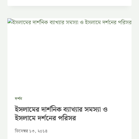
দর্শন
ইসলামের দার্শনিক ব্যাখ্যার সমস্যা ও
ইসলামে দর্শনের পরিসর
ডিসেম্বর ১৩, ২০১৪