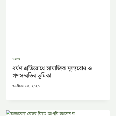
সমাজ
ধর্ষণ প্রতিরোধে সামাজিক মূল্যবোধ ও
গণসম্মতির ভূমিকা
অক্টোবর ১৩, ২০২০