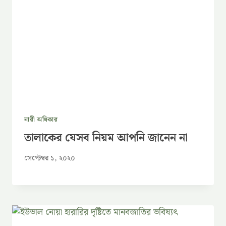
নারী অধিকার
তালাকের যেসব নিয়ম আপনি জানেন না
সেপ্টেম্বর ১, ২০২০