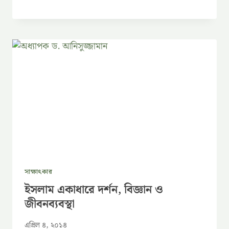
সাক্ষাৎকার
ইসলাম একাধারে দর্শন, বিজ্ঞান ও
জীবনব্যবস্থা
এপ্রিল ৪, ২০১৪