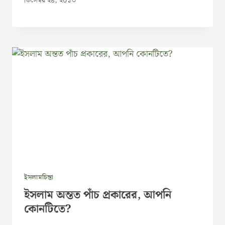
ডিসেম্বর ২৪, ২০১৩
ইসলামচিন্তা
ইসলাম অন্তত পাঁচ প্রকারের, আপনি
কোনটিতে?