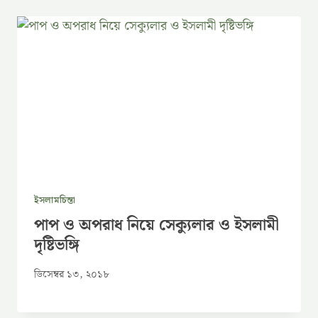
ইসলামচিন্তা
পাপ ও অপরাধ নিয়ে সেক্যুলার ও ইসলামী
দৃষ্টিভঙ্গি
ডিসেম্বর ১৩, ২০১৮