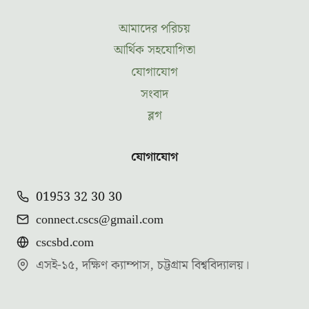
আমাদের পরিচয়
আর্থিক সহযোগিতা
যোগাযোগ
সংবাদ
ব্লগ
যোগাযোগ
01953 32 30 30
connect.cscs@gmail.com
cscsbd.com
এসই-১৫, দক্ষিণ ক্যাম্পাস, চট্টগ্রাম বিশ্ববিদ্যালয়।