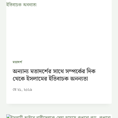
মতাদর্শ
অন্যান্য মতাদর্শের সাথে সম্পর্কের দিক
থেকে ইসলামের ইতিবাচক অনন্যতা
মে ২১, ২০১৯