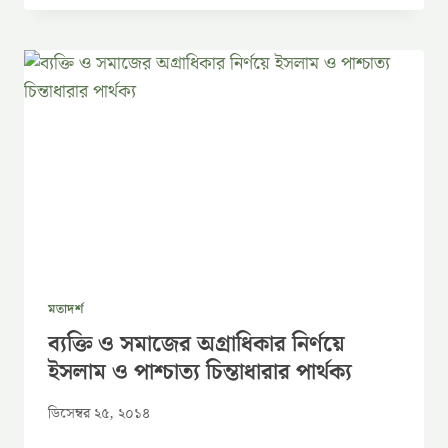
মতাদর্শ
ব্যক্তি ও সমাজের অগ্রাধিকার নির্ণয়ে
ইসলাম ও পাশ্চাত্য চিন্তাধারার পার্থক্য
ডিসেম্বর ২৫, ২০১৪