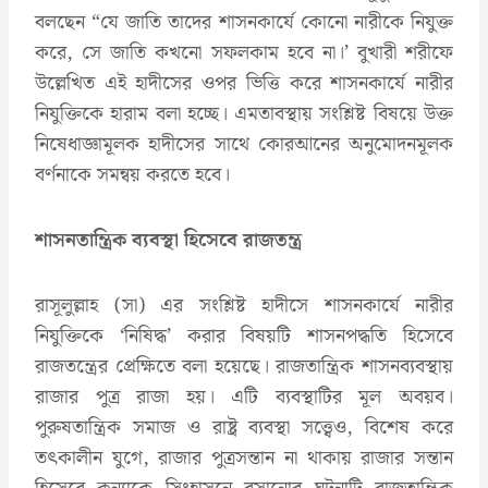
বলছেন “যে জাতি তাদের শাসনকার্যে কোনো নারীকে নিযুক্ত
করে, সে জাতি কখনো সফলকাম হবে না।‌‌‍‍‍’ বুখারী শরীফে
উল্লেখিত এই হাদীসের ওপর ভিত্তি করে শাসনকার্যে নারীর
নিযুক্তিকে হারাম বলা হচ্ছে। এমতাবস্থায় সংশ্লিষ্ট বিষয়ে উক্ত
নিষেধাজ্ঞামূলক হাদীসের সাথে কোরআনের অনুমোদনমূলক
বর্ণনাকে সমন্বয় করতে হবে।
শাসনতান্ত্রিক ব্যবস্থা হিসেবে রাজতন্ত্র
রাসূলুল্লাহ (সা) এর সংশ্লিষ্ট হাদীসে শাসনকার্যে নারীর
নিযুক্তিকে ‘নিষিদ্ধ’ করার বিষয়টি শাসনপদ্ধতি হিসেবে
রাজতন্ত্রের প্রেক্ষিতে বলা হয়েছে। রাজতান্ত্রিক শাসনব্যবস্থায়
রাজার পুত্র রাজা হয়। এটি ব্যবস্থাটির মূল অবয়ব।
পুরুষতান্ত্রিক সমাজ ও রাষ্ট্র ব্যবস্থা সত্ত্বেও, বিশেষ করে
তৎকালীন যুগে, রাজার পুত্রসন্তান না থাকায় রাজার সন্তান