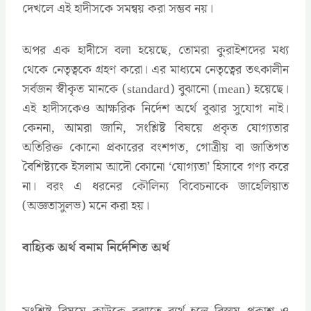
দেখলে এই হাদীসকে সমন্বয় করা সম্ভব নয়।
অপর এক হাদীসে বলা হয়েছে, তোমরা কুরাইশদের মধ্য
থেকে নেতৃত্বকে গ্রহণ করো। এর মাধ্যমে নেতৃত্বের তৎকালীন
সর্বজন স্বীকৃত মানকে (standard) বুঝানো (mean) হয়েছে।
এই হাদীসকেও আক্ষরিক নির্দেশ অর্থে বুঝার সুযোগ নাই।
কেননা, আমরা জানি, সংশ্লিষ্ট বিষয়ে প্রকৃত যোগ্যতার
অতিরিক্ত কোনো প্রকারের বংশগত, গোত্রীয় বা জাতিগত
বৈশিষ্ট্যকে ইসলাম আদৌ কোনো ‘যোগ্যতা’ হিসাবে গণ্য করে
না। বরং এ ধরনের কৌলিন্য বিবেচনাকে জাহেলিয়াত
(অজ্ঞতাসুলভ) মনে করা হয়।
বাহ্যিক অর্থ বনাম নির্দেশিত অর্থ