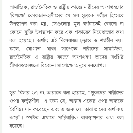
সামাজিক, রাজনৈতিক ও রাষ্ট্রীয় কাজে নারীদের অংশগ্রহণের
‘বিপক্ষে’ কোরআন-হাদীসের যে সব সূত্রকে দলীল হিসেবে
উপস্থাপন করা হয়, সেগুলোর মূল বর্ণনাতেই কোনো না
কোনো যুক্তি উপস্থাপন করে এক প্রকারের নিষেধাজ্ঞার কথা
বলা হয়েছে। অর্থাৎ এই নিষেধাজ্ঞা চূড়ান্ত ও শর্তহীন নয়।
ফলে, যোগ্যতা থাকা সাপেক্ষে নারীদের সামাজিক,
রাজনৈতিক ও রাষ্ট্রীয় কাজে অংশগ্রহণ তাদের সংশ্লিষ্ট
সীমাবদ্ধতাগুলো বিবেচনা সাপেক্ষে অনুমোদনযোগ্য।
সূরা নিসার ৬৭ নং আয়াতে বলা হয়েছে, “পুরুষেরা নারীদের
ওপর কর্তৃত্বশীল। এ জন্য যে, আল্লাহ একের ওপর অন্যকে
বৈশিষ্ট্য দান করেছেন এবং এ জন্য যে, তারা তাদের অর্থ ব্যয়
করে”। স্পষ্টত এখানে পারিবারিক ব্যবস্থাপনার কথা বলা
হয়েছে।