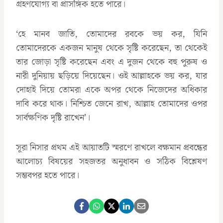
গ্রহণযোগ্য বা প্রাসঙ্গিক হতে পারে।
‘হে মানব জাতি, তোমাদের রবকে ভয় কর, যিনি
তোমাদেরকে একজন মানুষ থেকে সৃষ্টি করেছেন, তা থেকেই
তার জোড়া সৃষ্টি করেছেন এবং এ দুজন থেকে বহু পুরুষ ও
নারী দুনিয়ায় ছড়িয়ে দিয়েছেন। ওই আল্লাহকে ভয় কর, যার
দোহাই দিয়ে তোমরা একে অপর থেকে নিজেদের অধিকার
দাবি করে থাক। নিশ্চিত জেনে রাখ, আল্লাহ তোমাদের ওপর
সার্বক্ষণিক দৃষ্টি রাখেন’।
সূরা নিসার প্রথম এই আয়াতটি স্মরণে রাখলে বক্ষমান প্রবন্ধের
আলোচ্য বিষয়ের সহজতর অনুধাবন ও সঠিক বিশ্লেষণ
সম্ভবপর হতে পারে।