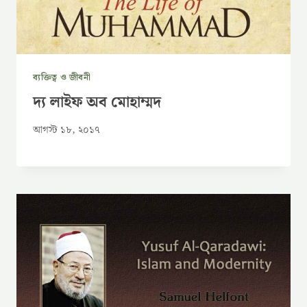
ব্যক্তিত্ব ও জীবনী
দ্য লাইফ অব মোহাম্মদ
আগস্ট ১৮, ২০১৭