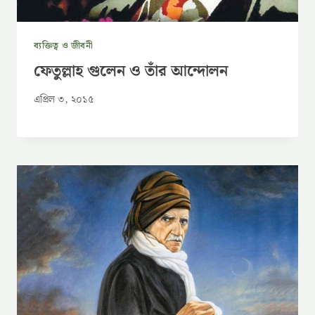
ব্যক্তিত্ব ও জীবনী
ফেতুল্লাহ গুলেন ও তাঁর আন্দোলন
এপ্রিল ৩, ২০১৫