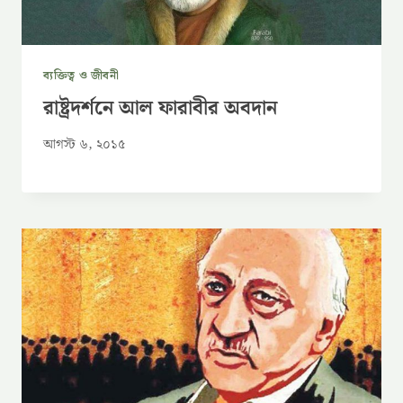
ব্যক্তিত্ব ও জীবনী
রাষ্ট্রদর্শনে আল ফারাবীর অবদান
আগস্ট ৬, ২০১৫