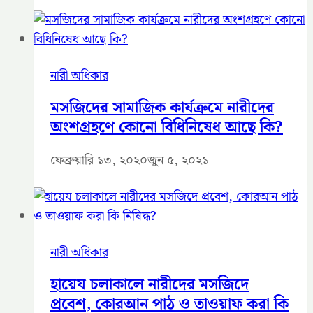
নারী অধিকার
মসজিদের সামাজিক কার্যক্রমে নারীদের
অংশগ্রহণে কোনো বিধিনিষেধ আছে কি?
ফেব্রুয়ারি ১৩, ২০২০
জুন ৫, ২০২১
নারী অধিকার
হায়েয চলাকালে নারীদের মসজিদে
প্রবেশ, কোরআন পাঠ ও তাওয়াফ করা কি