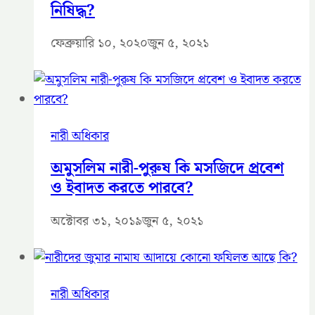
নিষিদ্ধ?
ফেব্রুয়ারি ১০, ২০২০
জুন ৫, ২০২১
নারী অধিকার
অমুসলিম নারী-পুরুষ কি মসজিদে প্রবেশ
ও ইবাদত করতে পারবে?
অক্টোবর ৩১, ২০১৯
জুন ৫, ২০২১
নারী অধিকার