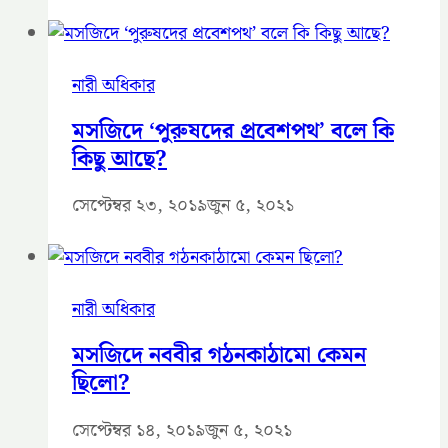
নারী অধিকার
মসজিদে ‘পুরুষদের প্রবেশপথ’ বলে কি
কিছু আছে?
সেপ্টেম্বর ২৩, ২০১৯
জুন ৫, ২০২১
নারী অধিকার
মসজিদে নববীর গঠনকাঠামো কেমন
ছিলো?
সেপ্টেম্বর ১৪, ২০১৯
জুন ৫, ২০২১