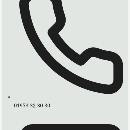
01953 32 30 30