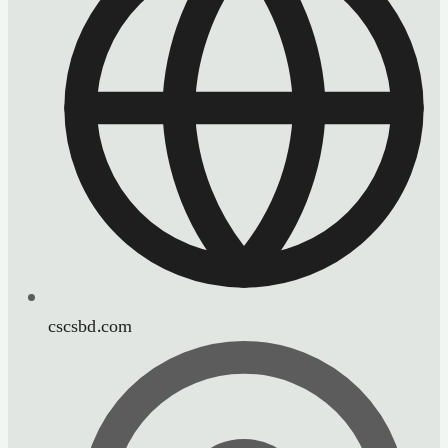
cscsbd.com