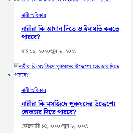
নারী অধিকার
নারীরা কি আযান দিতে ও ইমামতি করতে
পারবে?
মার্চ ১১, ২০২০
জুন ৬, ২০২১
নারী অধিকার
নারীরা কি মসজিদে পুরুষদের উদ্দেশ্যে
লেকচার দিতে পারবে?
ফেব্রুয়ারি ১৫, ২০২০
জুন ৬, ২০২১