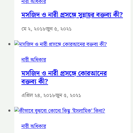
নারী অধিকার
মসজিদ ও নারী প্রসঙ্গে সুন্নাহর বক্তব্য কী?
মে ২, ২০১৮
জুন ৫, ২০২১
নারী অধিকার
মসজিদ ও নারী প্রসঙ্গে কোরআনের
বক্তব্য কী?
এপ্রিল ২৪, ২০১৮
জুন ৫, ২০২১
নারী অধিকার