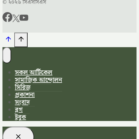
© ২০২৬ সিএসসিএস
সকল আর্টিকেল
সামাজিক আন্দোলন
সিরিজ
প্রকাশনা
সংবাদ
ব্লগ
ইবুক