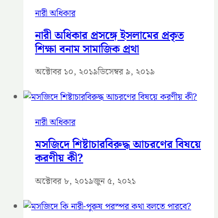
নারী অধিকার
নারী অধিকার প্রসঙ্গে ইসলামের প্রকৃত
শিক্ষা বনাম সামাজিক প্রথা
অক্টোবর ১০, ২০১৯
ডিসেম্বর ৯, ২০১৯
নারী অধিকার
মসজিদে শিষ্টাচারবিরুদ্ধ আচরণের বিষয়ে
করণীয় কী?
অক্টোবর ৮, ২০১৯
জুন ৫, ২০২১