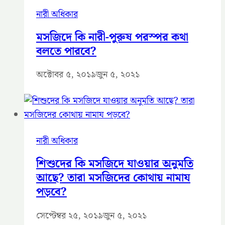
নারী অধিকার
মসজিদে কি নারী-পুরুষ পরস্পর কথা
বলতে পারবে?
অক্টোবর ৫, ২০১৯
জুন ৫, ২০২১
নারী অধিকার
শিশুদের কি মসজিদে যাওয়ার অনুমতি
আছে? তারা মসজিদের কোথায় নামায
পড়বে?
সেপ্টেম্বর ২৫, ২০১৯
জুন ৫, ২০২১