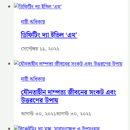
নারী অধিকার
ডিফিটিং দ্যা ইভিল ‘এম’
সেপ্টেম্বর ১৯, ২০২২
নারী অধিকার
যৌনতাহীন দাম্পত্য জীবনের সংকট এবং
উত্তরণের উপায়
আগস্ট ৩০, ২০২১
আগস্ট ৩০, ২০২১