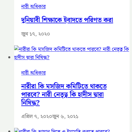
নারী অধিকার
‌দুনিয়াবী শিক্ষাকে ইবাদতে পরিণত করা
জুন ১৭, ২০২০
নারী অধিকার
নারীরা কি মসজিদ কমিটিতে থাকতে
পারবে? নারী নেতৃত্ব কি হাদীস দ্বারা
নিষিদ্ধ?
এপ্রিল ৭, ২০২০
জুন ৬, ২০২১