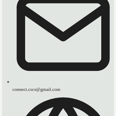
connect.cscs@gmail.com