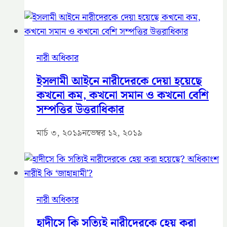
নারী অধিকার
ইসলামী আইনে নারীদেরকে দেয়া হয়েছে
কখনো কম, কখনো সমান ও কখনো বেশি
সম্পত্তির উত্তরাধিকার
মার্চ ৩, ২০১৯
নভেম্বর ১২, ২০১৯
নারী অধিকার
হাদীসে কি সত্যিই নারীদেরকে হেয় করা