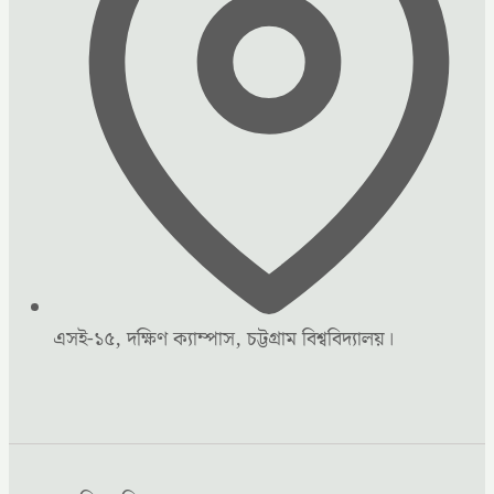
এসই-১৫, দক্ষিণ ক্যাম্পাস, চট্টগ্রাম বিশ্ববিদ্যালয়।