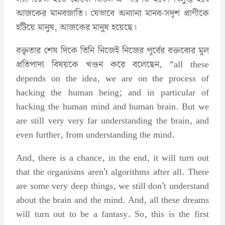
আজকের মানবজাতি। যেভাবে অন্যান্য মানব-সদৃশ প্রাণীকে
হটিয়ে মানুষ, আজকের মানুষ হয়েছে।
বক্তৃতার শেষ দিকে তিনি নিজেই নিজের পূর্বের বক্তব্যের মূল
প্রতিপাদ্য বিষয়কে খণ্ডন করে বলেছেন, “all these
depends on the idea, we are on the process of
hacking the human being; and in particular of
hacking the human mind and human brain. But we
are still very very far understanding the brain, and
even further, from understanding the mind.
And, there is a chance, in the end, it will turn out
that the organisms aren’t algorithms after all. There
are some very deep things, we still don’t understand
about the brain and the mind. And, all these dreams
will turn out to be a fantasy. So, this is the first