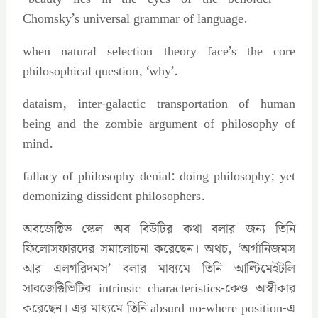
Chomsky’s universal grammar of language.
when natural selection theory face’s the core
philosophical question, ‘why’.
dataism, inter-galactic transportation of human
being and the zombie argument of philosophy of
mind.
fallacy of philosophy denial: doing philosophy; yet
demonizing dissident philosophers.
অবজেক্টিভ স্কেল অব বিউটির কথা বলার জন্য তিনি
ফিলোসফারদের সমালোচনা করেছেন। অথচ, ‘অর্গানিজমস
আর এলগরিদমস’ বলার মাধ্যমে তিনি আল্টিমেইটলি
সাবজেক্টিভিটির intrinsic characteristics-কেও অস্বীকার
করেছেন। এর মাধ্যমে তিনি absurd no-where position-এ