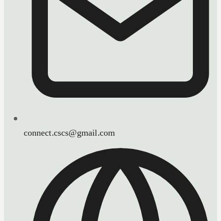
connect.cscs@gmail.com