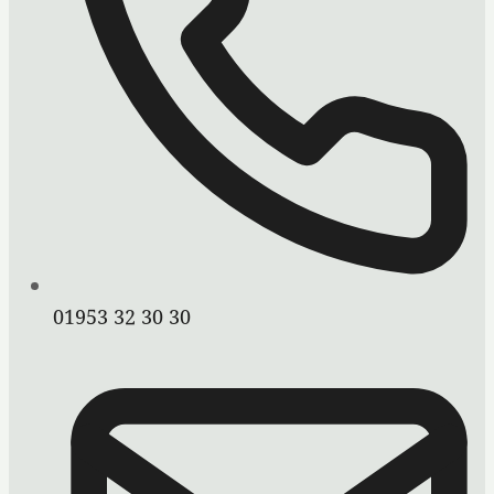
01953 32 30 30