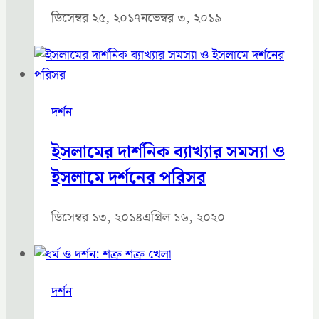
ডিসেম্বর ২৫, ২০১৭
নভেম্বর ৩, ২০১৯
দর্শন
ইসলামের দার্শনিক ব্যাখ্যার সমস্যা ও
ইসলামে দর্শনের পরিসর
ডিসেম্বর ১৩, ২০১৪
এপ্রিল ১৬, ২০২০
দর্শন