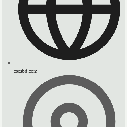
cscsbd.com