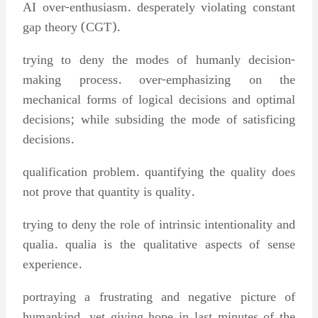
AI over-enthusiasm. desperately violating constant
gap theory (CGT).
trying to deny the modes of humanly decision-
making process. over-emphasizing on the
mechanical forms of logical decisions and optimal
decisions; while subsiding the mode of satisficing
decisions.
qualification problem. quantifying the quality does
not prove that quantity is quality.
trying to deny the role of intrinsic intentionality and
qualia. qualia is the qualitative aspects of sense
experience.
portraying a frustrating and negative picture of
humankind. yet giving hope in last minutes of the