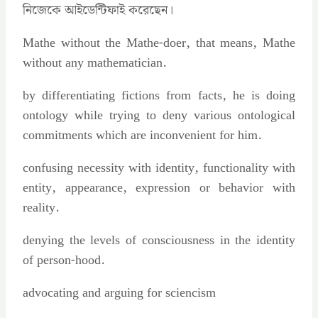
নিজেকে আইডেন্টিফাই করেছেন।
Mathe without the Mathe-doer, that means, Mathe
without any mathematician.
by differentiating fictions from facts, he is doing
ontology while trying to deny various ontological
commitments which are inconvenient for him.
confusing necessity with identity, functionality with
entity, appearance, expression or behavior with
reality.
denying the levels of consciousness in the identity
of person-hood.
advocating and arguing for sciencism