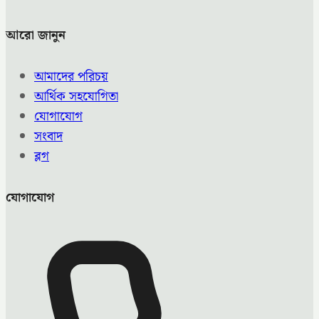
আরো জানুন
আমাদের পরিচয়
আর্থিক সহযোগিতা
যোগাযোগ
সংবাদ
ব্লগ
যোগাযোগ