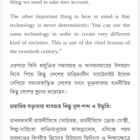
thing we need to take into account.
The other important thing to bear in mind is that
technology is never deterministic. You can use the
same technology in order to create very different
kind of societies. This is one of the chief lessons of
the twentieth century.”
এরপরে তিনি প্রযুক্তির সদ্ব্যবহার ও অপব্যবহারের উদাহরণ
দিতে গিয়ে কিছু দেশের রাত্রিকালীন স্যাটেলাইট ইমেজ
দেখিয়ে সমাজতান্ত্রিক দেশের সাথে মুক্তবাজার অর্থনীতির
কিছু দেশের তুলনা করেছেন।
হারারির বক্তৃতায় ব্যবহৃত কিছু মূল-শব্দ ও উদ্ধৃতি:
মানবতাবাদী রাজনীতিতে ভোটাররা, অর্থনীতিতে ক্রেতা গোষ্ঠী,
শিল্প-সাহিত্যে ব্যক্তিমানুষের স্বাতন্ত্র্যবোধ, এথিক্সে পরম
মানদণ্ডের বিপরীত হিসেবে হিউম্যান ফিলিংস ও শিক্ষাক্ষেত্রে