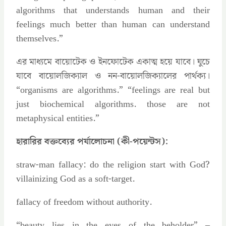
algorithms that understands human and their
feelings much better than human can understand
themselves.”
এর মাধ্যমে বায়োটেক ও ইনফোটেক একাত্ম হয়ে যাবে। ঘুচে
যাবে বায়োলজিক্যাল ও নন-বায়োলজিক্যালের পার্থক্য।
“organisms are algorithms.” “feelings are real but
just biochemical algorithms. those are not
metaphysical entities.”
হারারির বক্তব্যের পর্যালোচনা (কী-পয়েন্টস):
straw-man fallacy: do the religion start with God?
villainizing God as a soft-target.
fallacy of freedom without authority.
“beauty lies in the eyes of the beholder” –