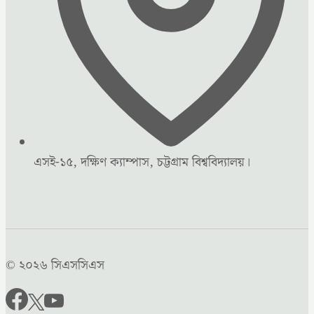
এসই-১৫, দক্ষিণ ক্যাম্পাস, চট্টগ্রাম বিশ্ববিদ্যালয়।
© ২০২৬ সিএসসিএস