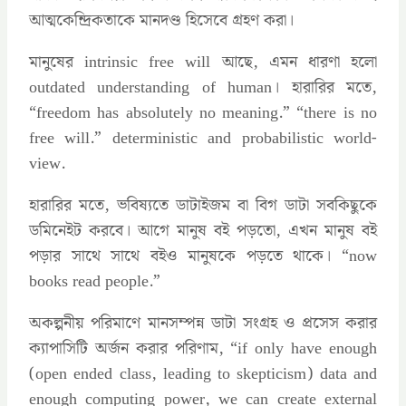
আত্মকেন্দ্রিকতাকে মানদণ্ড হিসেবে গ্রহণ করা।
মানুষের intrinsic free will আছে, এমন ধারণা হলো
outdated understanding of human। হারারির মতে,
“freedom has absolutely no meaning.” “there is no
free will.” deterministic and probabilistic world-
view.
হারারির মতে, ভবিষ্যতে ডাটাইজম বা বিগ ডাটা সবকিছুকে
ডমিনেইট করবে। আগে মানুষ বই পড়তো, এখন মানুষ বই
পড়ার সাথে সাথে বইও মানুষকে পড়তে থাকে। “now
books read people.”
অকল্পনীয় পরিমাণে মানসম্পন্ন ডাটা সংগ্রহ ও প্রসেস করার
ক্যাপাসিটি অর্জন করার পরিণাম, “if only have enough
(open ended class, leading to skepticism) data and
enough computing power, we can create external