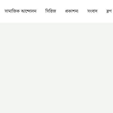
সামাজিক আন্দোলন
সিরিজ
প্রকাশনা
সংবাদ
ব্লগ