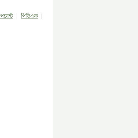
পয়েন্ট
|
পিডিএফ
|