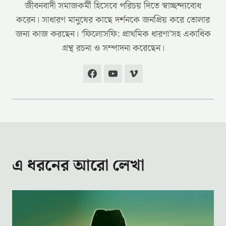
জীবনবাদী সমাজকর্মী হিসেবে পরিচয় দিতে স্বাচ্ছন্দ্যবোধ
করেন। সাধারণ মানুষের কাছে দর্শনকে জনপ্রিয় করে তোলার
জন্য কাজ করছেন। ‘ফিলোসফি: প্রাথমিক ধারণা’সহ একাধিক
গ্রন্থ রচনা ও সম্পাদনা করেছেন।
এ ধরনের আরো লেখা