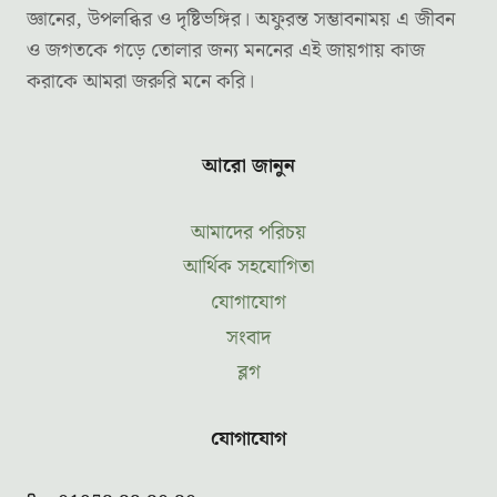
জ্ঞানের, উপলব্ধির ও দৃষ্টিভঙ্গির। অফুরন্ত সম্ভাবনাময় এ জীবন
ও জগতকে গড়ে তোলার জন্য মননের এই জায়গায় কাজ
করাকে আমরা জরুরি মনে করি।
আরো জানুন
আমাদের পরিচয়
আর্থিক সহযোগিতা
যোগাযোগ
সংবাদ
ব্লগ
যোগাযোগ