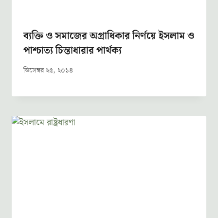
ব্যক্তি ও সমাজের অগ্রাধিকার নির্ণয়ে ইসলাম ও
পাশ্চাত্য চিন্তাধারার পার্থক্য
ডিসেম্বর ২৫, ২০১৪