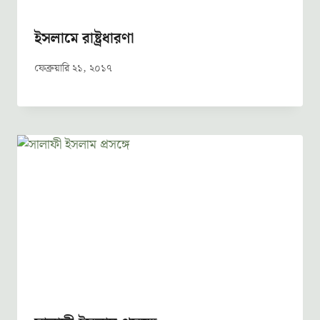
ইসলামে রাষ্ট্রধারণা
ফেব্রুয়ারি ২১, ২০১৭