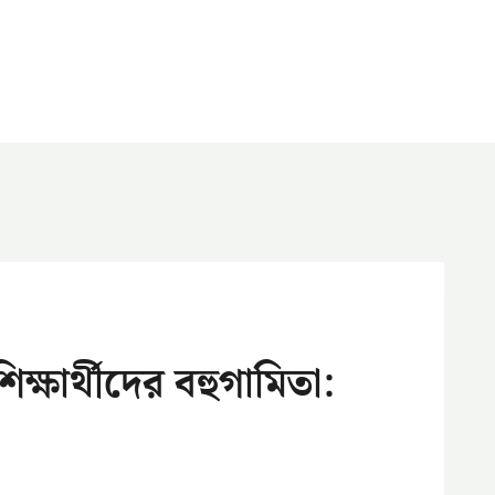
শিক্ষার্থীদের বহুগামিতা: