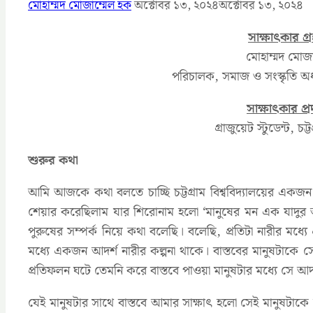
মোহাম্মদ মোজাম্মেল হক
অক্টোবর ১৩, ২০২৪
অক্টোবর ১৩, ২০২৪
সাক্ষাৎকার গ্
মোহাম্মদ মোজা
পরিচালক, সমাজ ও সংস্কৃতি অধ্
সাক্ষাৎকার প্
গ্রাজুয়েট স্টুডেন্ট, চট্ট
শুরুর কথা
আমি আজকে কথা বলতে চাচ্ছি চট্টগ্রাম বিশ্ববিদ্যালয়ের এক
শেয়ার করেছিলাম যার শিরোনাম হলো ‘মানুষের মন এক যাদুর আ
পুরুষের সম্পর্ক নিয়ে কথা বলেছি। বলেছি, প্রতিটা নারীর মধ্
মধ্যে একজন আদর্শ নারীর কল্পনা থাকে। বাস্তবের মানুষটাকে 
প্রতিফলন ঘটে তেমনি করে বাস্তবে পাওয়া মানুষটার মধ্যে সে আদ
যেই মানুষটার সাথে বাস্তবে আমার সাক্ষাৎ হলো সেই মানুষটাকে