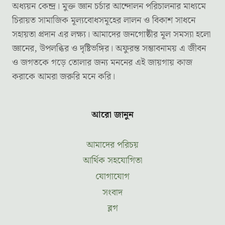
অধ্যয়ন কেন্দ্র। মুক্ত জ্ঞান চর্চার আন্দোলন পরিচালনার মাধ্যমে
চিরায়ত সামাজিক মূল্যবোধসমূহের লালন ও বিকাশ সাধনে
সহায়তা প্রদান এর লক্ষ্য। আমাদের জনগোষ্ঠীর মূল সমস্যা হলো
জ্ঞানের, উপলব্ধির ও দৃষ্টিভঙ্গির। অফুরন্ত সম্ভাবনাময় এ জীবন
ও জগতকে গড়ে তোলার জন্য মননের এই জায়গায় কাজ
করাকে আমরা জরুরি মনে করি।
আরো জানুন
আমাদের পরিচয়
আর্থিক সহযোগিতা
যোগাযোগ
সংবাদ
ব্লগ