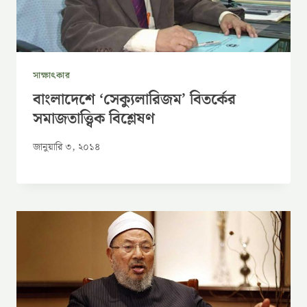
সাক্ষাৎকার
বাংলাদেশে ‘সেক্যুলারিজম’ বিতর্কের
সমাজতাত্ত্বিক বিশ্লেষণ
জানুয়ারি ৩, ২০১৪