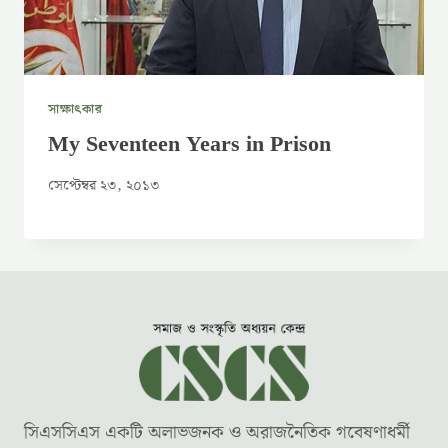
সাক্ষাৎকার
My Seventeen Years in Prison
সেপ্টেম্বর ২৩, ২০১৩
সিএসসিএস একটি অলাভজনক ও অরাজনৈতিক গবেষণাধর্মী