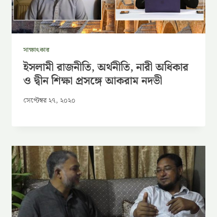
সাক্ষাৎকার
ইসলামী রাজনীতি, অর্থনীতি, নারী অধিকার
ও দ্বীন শিক্ষা প্রসঙ্গে আকরাম নদভী
সেপ্টেম্বর ২৭, ২০২০