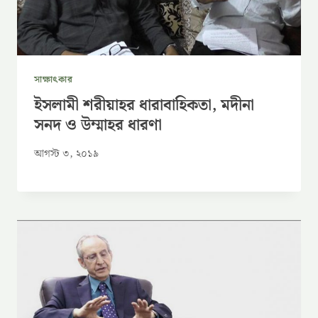
সাক্ষাৎকার
ইসলামী শরীয়াহর ধারাবাহিকতা, মদীনা
সনদ ও উম্মাহর ধারণা
আগস্ট ৩, ২০১৯