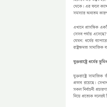
থেকে। এর ফলে ক্যাথ
সমস্যার অন্যতম কারণ
এখানে প্রাসঙ্গিক এক
সেসব পর্যায় এসেছে? এই 
যেমন: ধর্মের ব্যাপ
রাষ্ট্রক্ষমতা সামাজিক
যুক্তরাষ্ট্রে ধর্মের ভূমি
যুক্তরাষ্ট্রে সামাজিক 
প্রভাব রয়েছে। সেখান
সকল নির্বাচনী প্রচা
নিয়ে প্রত্যেক দলেরই ন