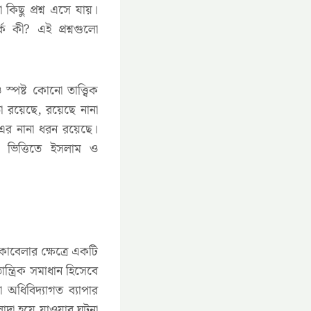
 কিছু প্রশ্ন এসে যায়।
 কী? এই প্রশ্নগুলো
পষ্ট কোনো তাত্ত্বিক
 রয়েছে, রয়েছে নানা
 এর নানা ধরন রয়েছে।
 ভিত্তিতে ইসলাম ও
কাবেলার ক্ষেত্রে একটি
ান্ত্রিক সমাধান হিসেবে
 অধিবিদ্যাগত ব্যাপার
 আলাদা হয়ে যাওয়ার ঘটনা