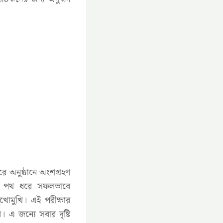
 অনুষ্ঠানে অংশগ্রহণ
র পথ ধরে সফলভাবে
ুখোমুখি। এই পরীক্ষার
 এ জন্যে সবার দৃষ্টি