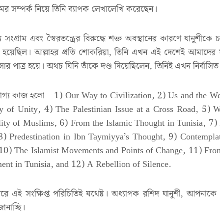
র সম্পর্ক নিয়ে তিনি ব্যাপক লেখালেখি করেছেন।
্য সংগ্রাম এবং স্বৈরতন্ত্রের বিরুদ্ধে শক্ত অবস্থানের কারণে ঘানুশীকে
দেয়া হয়েছিল। আল্লাহর প্রতি শোকরিয়া, তিনি এখন এই দেশেই আমাদের
বাসার পাত্র হয়ে। অথচ যিনি তাঁকে দণ্ড দিয়েছিলেন, তিনিই এখন নির্বা
খযোগ্য কাজ হলো – 1) Our Way to Civilization, 2) Us and the We
ty of Unity, 4) The Palestinian Issue at a Cross Road, 5)
ity of Muslims, 6) From the Islamic Thought in Tunisia, 7)
 8) Predestination in Ibn Taymiyya’s Thought, 9) Contempla
 10) The Islamist Movements and Points of Change, 11) Fro
ent in Tunisia, and 12) A Rebellion of Silence.
পারে এই সংক্ষিপ্ত পরিচিতিই যথেষ্ট। অধ্যাপক রশিদ ঘানুশী, আপনা
ানাচ্ছি।