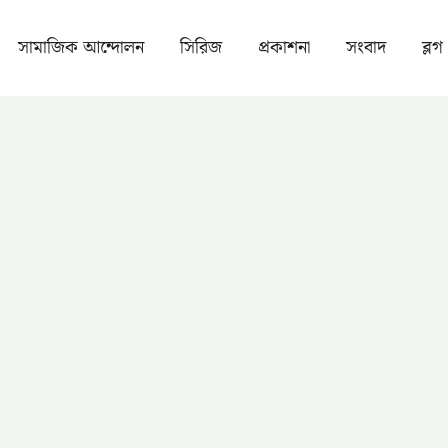
সামাজিক আন্দোলন
সিরিজ
প্রকাশনা
সংবাদ
ব্লগ