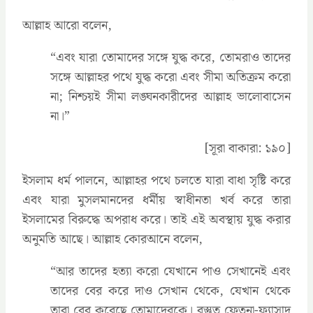
আল্লাহ আরো বলেন,
‍“এবং যারা তোমাদের সঙ্গে যুদ্ধ করে, তোমরাও তাদের
সঙ্গে আল্লাহর পথে যুদ্ধ করো এবং সীমা অতিক্রম করো
না; নিশ্চয়ই সীমা লঙ্ঘনকারীদের আল্লাহ ভালোবাসেন
না।”
[সূরা বাকারা: ১৯০]
ইসলাম ধর্ম পালনে, আল্লাহর পথে চলতে যারা বাধা সৃষ্টি করে
এবং যারা মুসলমানদের ধর্মীয় স্বাধীনতা খর্ব করে তারা
ইসলামের বিরুদ্ধে অপরাধ করে। তাই এই অবস্থায় যুদ্ধ করার
অনুমতি আছে। আল্লাহ কোরআনে বলেন,
‍“আর তাদের হত্যা করো যেখানে পাও সেখানেই এবং
তাদের বের করে দাও সেখান থেকে, যেখান থেকে
তারা বের করেছে তোমাদেরকে। বস্তুত ফেতনা-ফ্যাসাদ