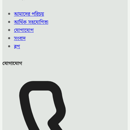
আমাদের পরিচয়
আর্থিক সহযোগিতা
যোগাযোগ
সংবাদ
ব্লগ
যোগাযোগ