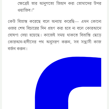
ক্ষেত্রেই তার আনুগত্যে জিহাদ করা তোমাদের উপর
ওয়াজিব।”
কেউ বিভ্রান্ত করেছে বলে অন্যায় করেছি— এমন কোনো
ওজর শেষ বিচারের দিন গ্রহণ করা হবে না বলে কোরআনে
ঘোষণা দেয়া হয়েছে। কাজেই সময় থাকতে বিভ্রান্তি ছেড়ে
কোরআন-হাদীসের পথ অনুসরণ করুন, সব সন্ত্রাসী কাজ
বর্জন করুন।