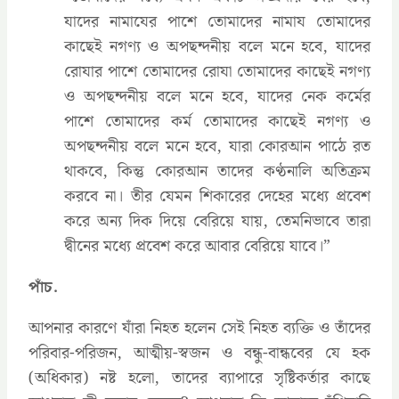
যাদের নামাযের পাশে তোমাদের নামায তোমাদের
কাছেই নগণ্য ও অপছন্দনীয় বলে মনে হবে, যাদের
রোযার পাশে তোমাদের রোযা তোমাদের কাছেই নগণ্য
ও অপছন্দনীয় বলে মনে হবে, যাদের নেক কর্মের
পাশে তোমাদের কর্ম তোমাদের কাছেই নগণ্য ও
অপছন্দনীয় বলে মনে হবে, যারা কোরআন পাঠে রত
থাকবে, কিন্তু কোরআন তাদের কণ্ঠনালি অতিক্রম
করবে না। তীর যেমন শিকারের দেহের মধ্যে প্রবেশ
করে অন্য দিক দিয়ে বেরিয়ে যায়, তেমনিভাবে তারা
দ্বীনের মধ্যে প্রবেশ করে আবার বেরিয়ে যাবে।”
পাঁচ.
আপনার কারণে যাঁরা নিহত হলেন সেই নিহত ব্যক্তি ও তাঁদের
পরিবার-পরিজন, আত্মীয়-স্বজন ও বন্ধু-বান্ধবের যে হক
(অধিকার) নষ্ট হলো, তাদের ব্যাপারে সৃষ্টিকর্তার কাছে