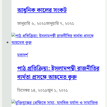
আধুনিক কালের সংকট
জানুয়ারি ৬, ২০২১
জানুয়ারি ৭, ২০২১
মতাদর্শ
পাঠ প্রতিক্রিয়া: ইসলামপন্থী রাজনীতির
ব্যর্থতা প্রসঙ্গে আহমেত কুরু
ডিসেম্বর ১৪, ২০১৯
জুন ১, ২০২১