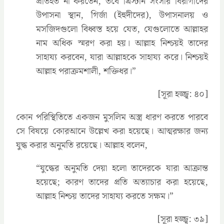
প্রতিহত না করতেন, তবে খ্রিস্টান সংসার বিরাগীদের
উপাসনা স্থান, গির্জা (ইহুদীদের), উপাসনালয় ও
মসজিদগুলো বিধ্বস্ত হয়ে যেত, যেগুলোতে আল্লাহর
নাম অধিক স্মরণ করা হয়। আল্লাহ নিশ্চয়ই তাদের
সাহায্য করবেন, যারা আল্লাহকে সাহায্য করে। নিশ্চয়ই
আল্লাহ পরাক্রমশালী, শক্তিধর।”
[সূরা হজ্জ্ব: ৪০]
কোন পরিস্থিতিতে একজন মুসলিম অস্ত্র ধারণ করতে পারবে
সে বিষয়ে কোরআনে উল্লেখ করা হয়েছে। আত্মরক্ষার জন্য
যুদ্ধ করার অনুমতি রয়েছে। আল্লাহ বলেন,
‍“যুদ্ধের অনুমতি দেয়া হলো তাদেরকে যারা আক্রান্ত
হয়েছে; কারণ তাদের প্রতি অত্যাচার করা হয়েছে,
আল্লাহ নিশ্চয় তাদের সাহায্য করতে সক্ষম।”
[সূরা হজ্জ্ব: ৩৯]