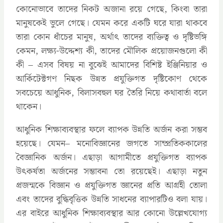
কোনোভাবে তাদের নিকট অজানা রয়ে গেছে, কিংবা তারা
মানুষকেই ভুলে গেছে। যেমন করে একটি ঘরে যারা থাকবে
তারা কোন ধাঁচের মানুষ, অর্থাৎ তাদের ব্যক্তিত্ব ও দৃষ্টিভঙ্গি
কেমন, লক্ষ্য-উদ্দেশ্য কী, তাদের মৌলিক প্রয়োজনগুলো কী
কী – এসব বিষয় না বুঝেই আমাদের বিশিষ্ট ইঞ্জিনিয়ার ও
আর্কিটেক্টগণ নিছক উন্নত প্রযুক্তিগত দৃষ্টিকোণ থেকে
সবচেয়ে আধুনিক, বিলাসবহুল ঘর তৈরি নিয়ে কথাবার্তা বলে
থাকেন।
আধুনিক শিক্ষাব্যবস্থার ফলে ব্যাপক উন্নতি অর্জন করা সম্ভব
হয়েছে। যেমন– মনোবিজ্ঞানের জগতে সাম্প্রতিককালের
বৈজ্ঞানিক অর্জন। এছাড়া আগামীতে প্রযুক্তিগত ব্যাপক
উৎকর্ষতা অর্জনের সম্ভাবনা তো রয়েছেই। এছাড়া নতুন
প্রজন্মকে বিজ্ঞান ও প্রযুক্তিগত জ্ঞানের প্রতি আগ্রহী তোলা
এবং তাদের বুদ্ধিবৃত্তিক উন্নতি সাধনের ব্যাপারটিও বলা যায়।
এর বাইরে আধুনিক শিক্ষাব্যবস্থার আর কোনো উল্লেখযোগ্য