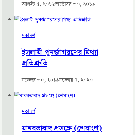
আগস্ট ৫, ২০১৬
অক্টোবর ৩০, ২০১৯
মতাদর্শ
ইসলামী পুনর্জাগরণের মিথ্যা
প্রতিশ্রুতি
নভেম্বর ৩০, ২০১৯
নভেম্বর ৭, ২০২০
মতাদর্শ
মানবতাবাদ প্রসঙ্গে (শেষাংশ)