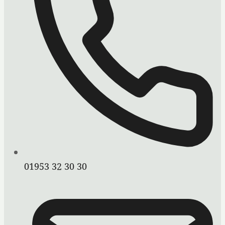
01953 32 30 30