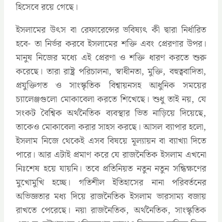
হিসেবে রয়ে গেছে।
ইসলামের উৎস বা রেফারেন্সের ভবিষ্যৎ কী দ্বারা নির্ধারিত
হবে- তা নির্ভর করবে ইসলামের শক্তি এবং প্রেরণার উপর।
মানুষ নিজের মধ্যে এই প্রেরণা ও শক্তি ধারণ করতে শুরু
করেছে। তারা রাষ্ট্র পরিচালনা, স্বাধীনতা, মুক্তি, বহুত্ববাদিতা,
প্রযুক্তিগত ও সাংস্কৃতিক বিশ্বায়নসহ আধুনিক সময়ের
চ্যালেঞ্জগুলো মোকাবেলা করতে শিখেছে। শুধু তাই নয়, যে
সংকট বৈশ্বিক অর্থনৈতিক ব্যবস্থার ভিত নাড়িয়ে দিয়েছে,
তাকেও মোকাবেলা করার সাহস করছে। আসল ব্যাপার হলো,
ইসলাম নিজে থেকেই এসব বিষয়ে মূল্যায়ন বা ব্যাখ্যা দিতে
পারে। আর এটাই প্রমাণ করে যে রাজনৈতিক ইসলাম এখনো
নিঃশেষ হয়ে যায়নি। তবে প্রতিনিয়ত নতুন নতুন সন্ধিক্ষণের
মুখোমুখি হচ্ছে। গতিশীল ইতিহাসের নানা পরিবর্তনের
অভিজ্ঞতার মধ্য দিয়ে রাজনৈতিক ইসলাম ভারসাম্য বজায়
রাখতে পেরেছে। নয়া রাজনৈতিক, অর্থনৈতিক, সাংস্কৃতিক