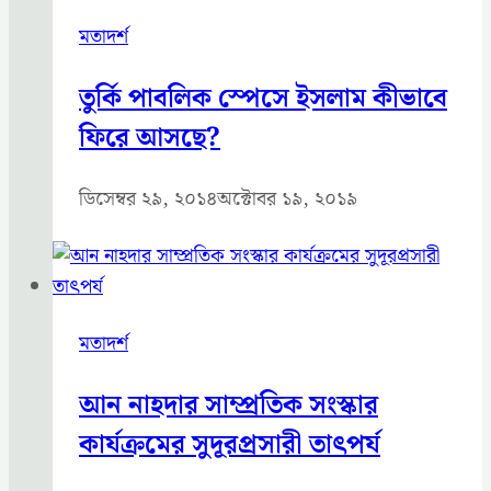
মতাদর্শ
তুর্কি পাবলিক স্পেসে ইসলাম কীভাবে
ফিরে আসছে?
ডিসেম্বর ২৯, ২০১৪
অক্টোবর ১৯, ২০১৯
মতাদর্শ
আন নাহদার সাম্প্রতিক সংস্কার
কার্যক্রমের সুদূরপ্রসারী তাৎপর্য