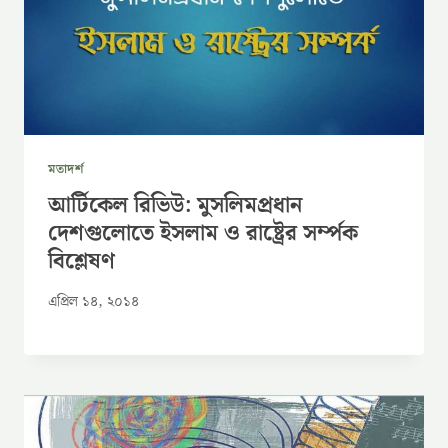
মতাদর্শ
আর্টিকেল রিভিউ: মুসলিমপ্রধান
দেশগুলোতে ইসলাম ও রাষ্ট্রের সর্ম্পক
বিশ্লেষণ
এপ্রিল ১৪, ২০১৪