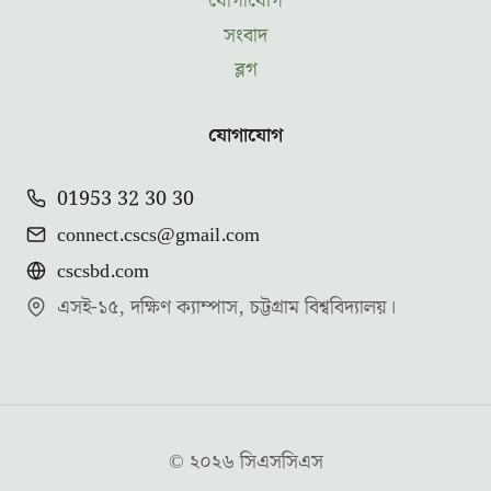
যোগাযোগ
সংবাদ
ব্লগ
যোগাযোগ
01953 32 30 30
connect.cscs@gmail.com
cscsbd.com
এসই-১৫, দক্ষিণ ক্যাম্পাস, চট্টগ্রাম বিশ্ববিদ্যালয়।
© ২০২৬ সিএসসিএস