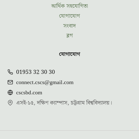
আর্থিক সহযোগিতা
যোগাযোগ
সংবাদ
ব্লগ
যোগাযোগ
01953 32 30 30
connect.cscs@gmail.com
cscsbd.com
এসই-১৫, দক্ষিণ ক্যাম্পাস, চট্টগ্রাম বিশ্ববিদ্যালয়।