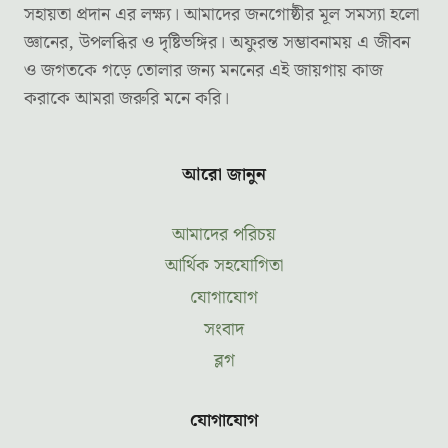
সহায়তা প্রদান এর লক্ষ্য। আমাদের জনগোষ্ঠীর মূল সমস্যা হলো
জ্ঞানের, উপলব্ধির ও দৃষ্টিভঙ্গির। অফুরন্ত সম্ভাবনাময় এ জীবন
ও জগতকে গড়ে তোলার জন্য মননের এই জায়গায় কাজ
করাকে আমরা জরুরি মনে করি।
আরো জানুন
আমাদের পরিচয়
আর্থিক সহযোগিতা
যোগাযোগ
সংবাদ
ব্লগ
যোগাযোগ