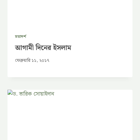
মতাদর্শ
আগামী দিনের ইসলাম
ফেব্রুয়ারি ১১, ২০১৭