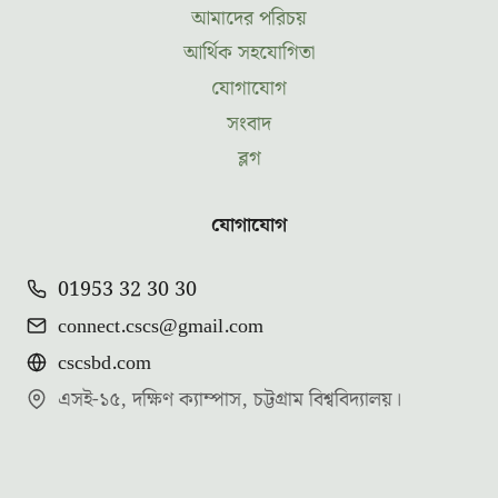
আমাদের পরিচয়
আর্থিক সহযোগিতা
যোগাযোগ
সংবাদ
ব্লগ
যোগাযোগ
01953 32 30 30
connect.cscs@gmail.com
cscsbd.com
এসই-১৫, দক্ষিণ ক্যাম্পাস, চট্টগ্রাম বিশ্ববিদ্যালয়।