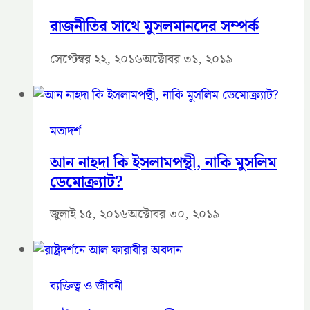
রাজনীতির সাথে মুসলমানদের সম্পর্ক
সেপ্টেম্বর ২২, ২০১৬
অক্টোবর ৩১, ২০১৯
মতাদর্শ
আন নাহদা কি ইসলামপন্থী, নাকি মুসলিম
ডেমোক্র্যাট?
জুলাই ১৫, ২০১৬
অক্টোবর ৩০, ২০১৯
ব্যক্তিত্ব ও জীবনী