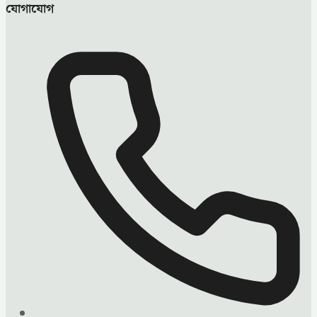
যোগাযোগ