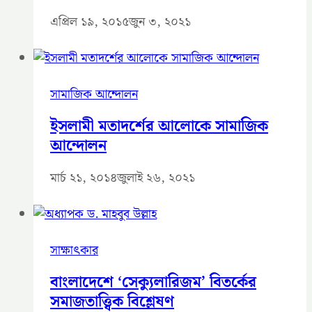
এপ্রিল ১৯, ২০১৫
জুন ৩, ২০২১
সামাজিক আন্দোলন
ইসলামী মতাদর্শের আলোকে সামাজিক
আন্দোলন
মার্চ ২১, ২০১৪
জুলাই ২৬, ২০২১
সাক্ষাৎকার
বাংলাদেশে ‘সেক্যুলারিজম’ বিতর্কের
সমাজতাত্ত্বিক বিশ্লেষণ