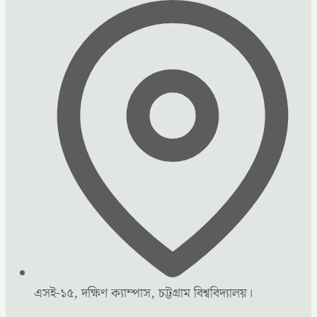
এসই-১৫, দক্ষিণ ক্যাম্পাস, চট্টগ্রাম বিশ্ববিদ্যালয়।