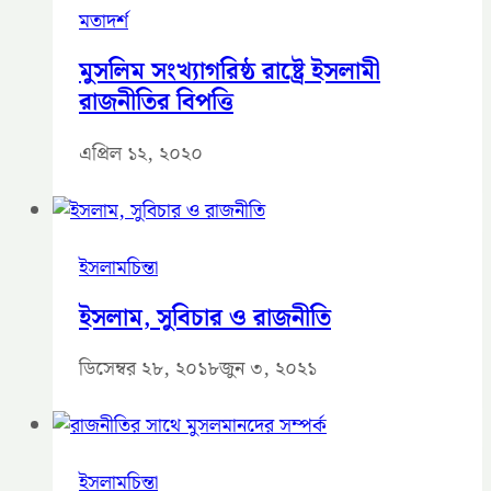
মতাদর্শ
মুসলিম সংখ্যাগরিষ্ঠ রাষ্ট্রে ইসলামী
রাজনীতির বিপত্তি
এপ্রিল ১২, ২০২০
ইসলামচিন্তা
ইসলাম, সুবিচার ও রাজনীতি
ডিসেম্বর ২৮, ২০১৮
জুন ৩, ২০২১
ইসলামচিন্তা