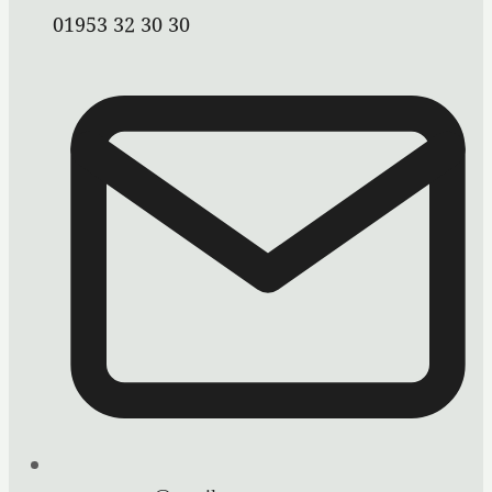
01953 32 30 30