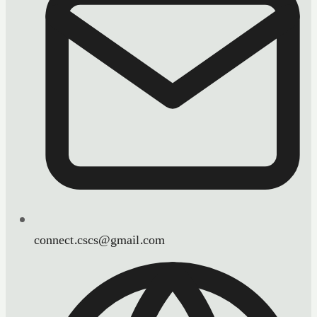
connect.cscs@gmail.com