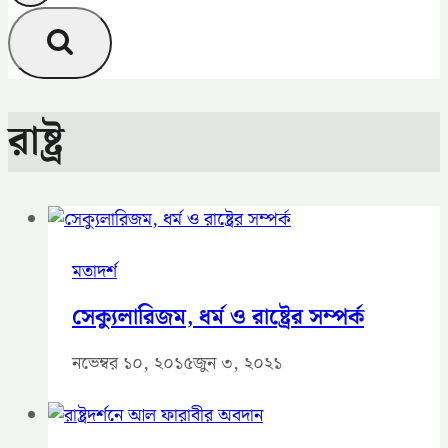
রাষ্ট্র
মতাদর্শ
সেক্যুলারিজম, ধর্ম ও রাষ্ট্রের সম্পর্ক
নভেম্বর ১০, ২০১৫
জুন ৩, ২০২১