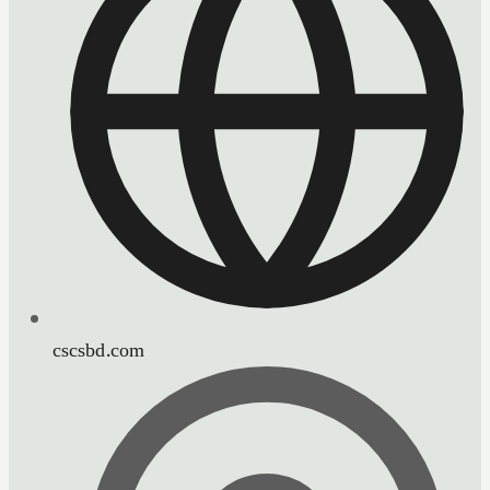
cscsbd.com