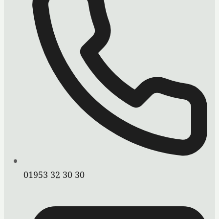
01953 32 30 30