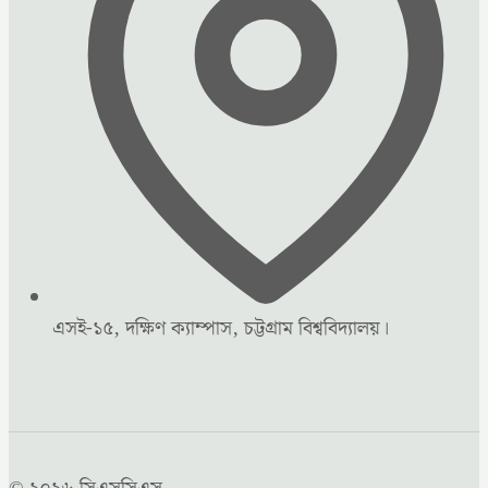
এসই-১৫, দক্ষিণ ক্যাম্পাস, চট্টগ্রাম বিশ্ববিদ্যালয়।