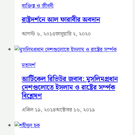
ব্যক্তিত্ব ও জীবনী
রাষ্ট্রদর্শনে আল ফারাবীর অবদান
আগস্ট ৬, ২০১৫
জানুয়ারি ২, ২০২০
মতাদর্শ
আর্টিকেল রিভিউর জবাব: মুসলিমপ্রধান
দেশগুলোতে ইসলাম ও রাষ্ট্রের সর্ম্পক
বিশ্লেষণ
এপ্রিল ১৯, ২০১৪
অক্টোবর ১৬, ২০১৯