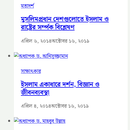
মতাদর্শ
মুসলিমপ্রধান দেশগুলোতে ইসলাম ও
রাষ্ট্রের সর্ম্পক বিশ্লেষণ
এপ্রিল ৬, ২০১৪
অক্টোবর ১৬, ২০১৯
সাক্ষাৎকার
ইসলাম একাধারে দর্শন, বিজ্ঞান ও
জীবনব্যবস্থা
এপ্রিল ৪, ২০১৪
অক্টোবর ১৬, ২০১৯