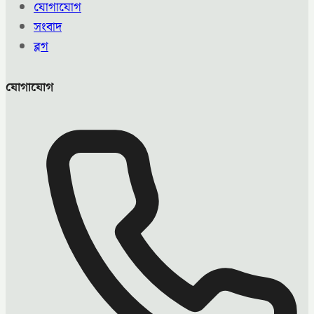
যোগাযোগ
সংবাদ
ব্লগ
যোগাযোগ