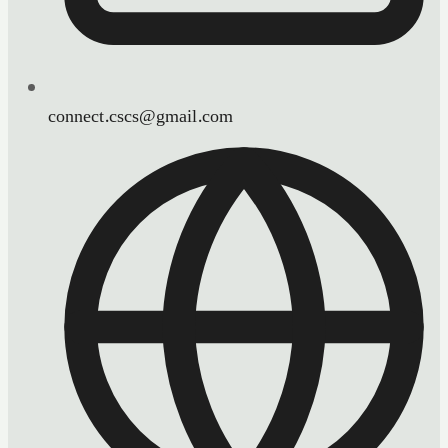
connect.cscs@gmail.com