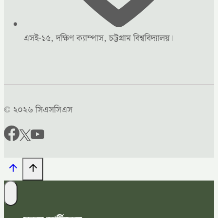
এসই-১৫, দক্ষিণ ক্যাম্পাস, চট্টগ্রাম বিশ্ববিদ্যালয়।
© ২০২৬ সিএসসিএস