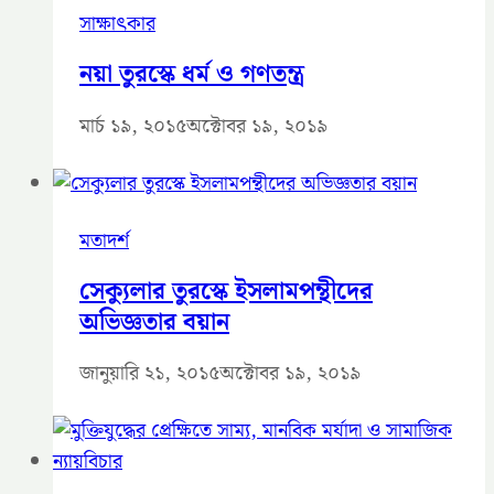
সাক্ষাৎকার
নয়া তুরস্কে ধর্ম ও গণতন্ত্র
মার্চ ১৯, ২০১৫
অক্টোবর ১৯, ২০১৯
মতাদর্শ
সেক্যুলার তুরস্কে ইসলামপন্থীদের
অভিজ্ঞতার বয়ান
জানুয়ারি ২১, ২০১৫
অক্টোবর ১৯, ২০১৯