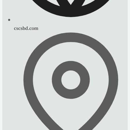
cscsbd.com