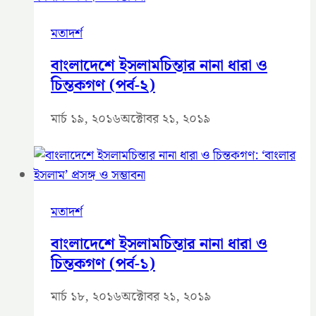
মতাদর্শ
বাংলাদেশে ইসলামচিন্তার নানা ধারা ও
চিন্তকগণ (পর্ব-২)
মার্চ ১৯, ২০১৬
অক্টোবর ২১, ২০১৯
মতাদর্শ
বাংলাদেশে ইসলামচিন্তার নানা ধারা ও
চিন্তকগণ (পর্ব-১)
মার্চ ১৮, ২০১৬
অক্টোবর ২১, ২০১৯