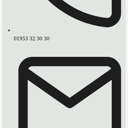
01953 32 30 30