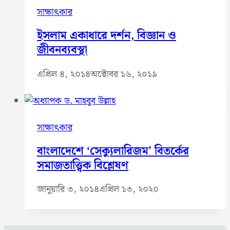
সাক্ষাৎকার
ইসলাম একাধারে দর্শন, বিজ্ঞান ও
জীবনব্যবস্থা
এপ্রিল ৪, ২০১৪
অক্টোবর ১৬, ২০১৯
সাক্ষাৎকার
বাংলাদেশে ‘সেক্যুলারিজম’ বিতর্কের
সমাজতাত্ত্বিক বিশ্লেষণ
জানুয়ারি ৩, ২০১৪
এপ্রিল ১৩, ২০২০