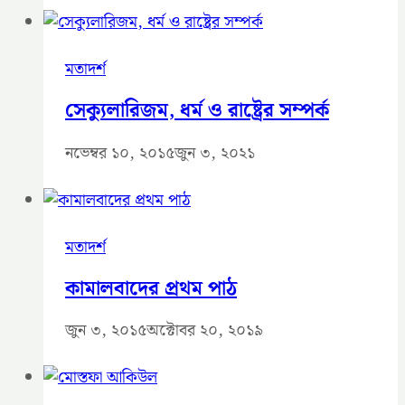
মতাদর্শ
সেক্যুলারিজম, ধর্ম ও রাষ্ট্রের সম্পর্ক
নভেম্বর ১০, ২০১৫
জুন ৩, ২০২১
মতাদর্শ
কামালবাদের প্রথম পাঠ
জুন ৩, ২০১৫
অক্টোবর ২০, ২০১৯