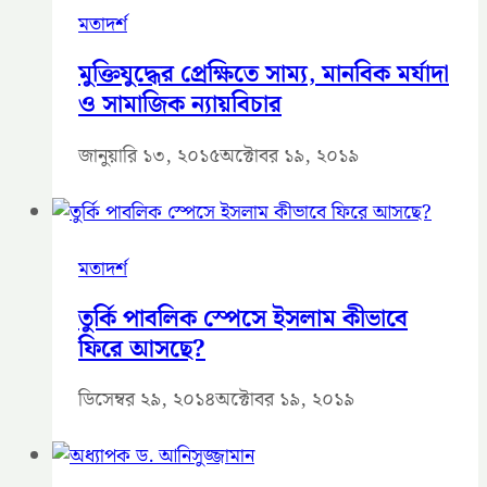
মতাদর্শ
মুক্তিযুদ্ধের প্রেক্ষিতে সাম্য, মানবিক মর্যাদা
ও সামাজিক ন্যায়বিচার
জানুয়ারি ১৩, ২০১৫
অক্টোবর ১৯, ২০১৯
মতাদর্শ
তুর্কি পাবলিক স্পেসে ইসলাম কীভাবে
ফিরে আসছে?
ডিসেম্বর ২৯, ২০১৪
অক্টোবর ১৯, ২০১৯