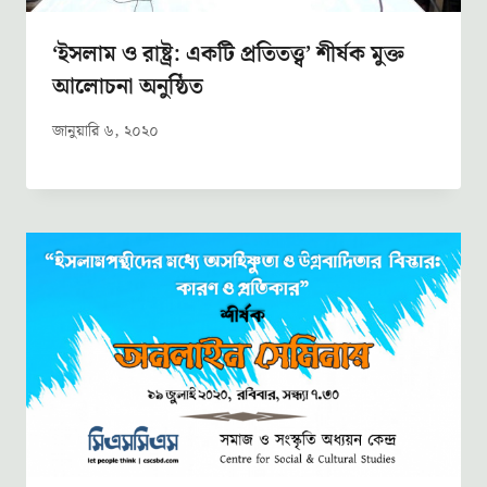
‘ইসলাম ও রাষ্ট্র: একটি প্রতিতত্ত্ব’ শীর্ষক মুক্ত
আলোচনা অনুষ্ঠিত
জানুয়ারি ৬, ২০২০