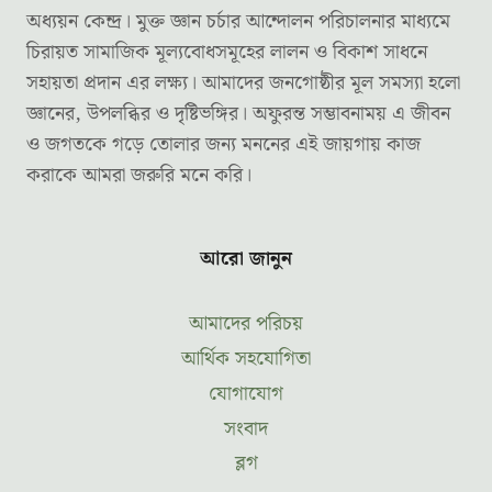
অধ্যয়ন কেন্দ্র। মুক্ত জ্ঞান চর্চার আন্দোলন পরিচালনার মাধ্যমে
চিরায়ত সামাজিক মূল্যবোধসমূহের লালন ও বিকাশ সাধনে
সহায়তা প্রদান এর লক্ষ্য। আমাদের জনগোষ্ঠীর মূল সমস্যা হলো
জ্ঞানের, উপলব্ধির ও দৃষ্টিভঙ্গির। অফুরন্ত সম্ভাবনাময় এ জীবন
ও জগতকে গড়ে তোলার জন্য মননের এই জায়গায় কাজ
করাকে আমরা জরুরি মনে করি।
আরো জানুন
আমাদের পরিচয়
আর্থিক সহযোগিতা
যোগাযোগ
সংবাদ
ব্লগ