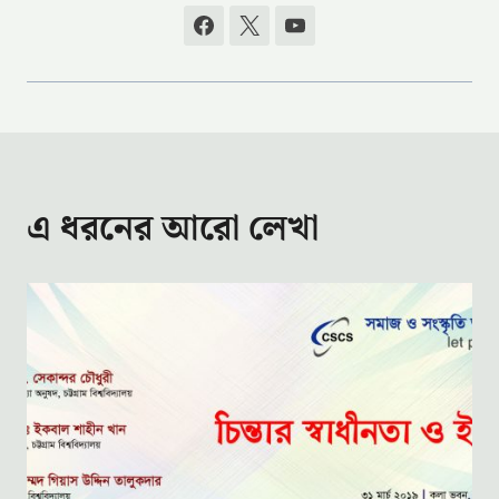
এ ধরনের আরো লেখা