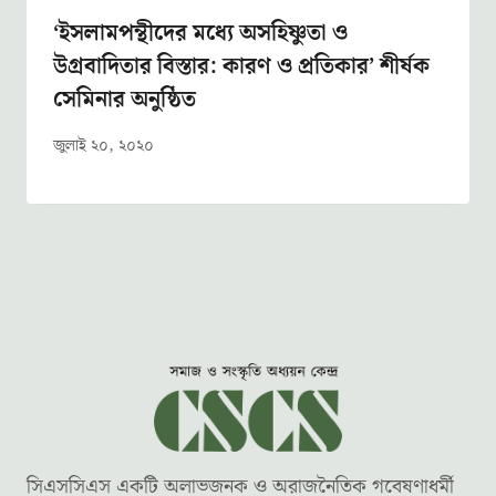
‌‘ইসলামপন্থীদের মধ্যে অসহিষ্ণুতা ও
উগ্রবাদিতার বিস্তার: কারণ ও প্রতিকার’ শীর্ষক
সেমিনার অনুষ্ঠিত
জুলাই ২০, ২০২০
সিএসসিএস একটি অলাভজনক ও অরাজনৈতিক গবেষণাধর্মী