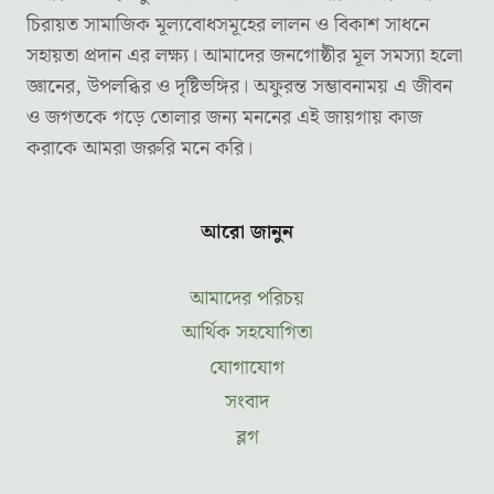
চিরায়ত সামাজিক মূল্যবোধসমূহের লালন ও বিকাশ সাধনে
সহায়তা প্রদান এর লক্ষ্য। আমাদের জনগোষ্ঠীর মূল সমস্যা হলো
জ্ঞানের, উপলব্ধির ও দৃষ্টিভঙ্গির। অফুরন্ত সম্ভাবনাময় এ জীবন
ও জগতকে গড়ে তোলার জন্য মননের এই জায়গায় কাজ
করাকে আমরা জরুরি মনে করি।
আরো জানুন
আমাদের পরিচয়
আর্থিক সহযোগিতা
যোগাযোগ
সংবাদ
ব্লগ