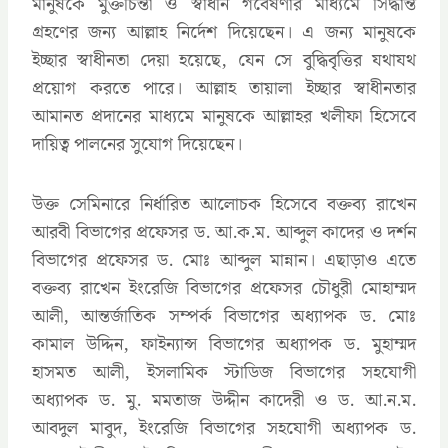
মানুষকে মুক্তচিন্তা ও স্বাধীন গবেষণার মাধ্যমে সিদ্ধান্ত
গ্রহণের জন্য আল্লাহ নির্দেশ দিয়েছেন। এ জন্য মানুষকে
ইচ্ছার স্বাধীনতা দেয়া হয়েছে, যেন সে বুদ্ধিবৃত্তির যথাযথ
প্রয়োগ করতে পারে। আল্লাহ তায়ালা ইচ্ছার স্বাধীনতার
আমানত প্রদানের মাধ্যমে মানুষকে আল্লাহর খলীফা হিসেবে
দায়িত্ব পালনের সুযোগ দিয়েছেন।
উক্ত সেমিনারে নির্ধারিত আলোচক হিসেবে বক্তব্য রাখেন
আরবী বিভাগের প্রফেসর ড. আ.ক.ম. আব্দুল কাদের ও দর্শন
বিভাগের প্রফেসর ড. মোঃ আব্দুল মান্নান। এছাড়াও এতে
বক্তব্য রাখেন ইংরেজি বিভাগের প্রফেসর চৌধুরী মোহাম্মদ
আলী, আন্তর্জাতিক সম্পর্ক বিভাগের অধ্যাপক ড. মোঃ
কামাল উদ্দিন, ফাইন্যান্স বিভাগের অধ্যাপক ড. মুহাম্মদ
হাসমত আলী, ইসলামিক স্টাডিজ বিভাগের সহযোগী
অধ্যাপক ড. মু. মমতাজ উদ্দীন কাদেরী ও ড. আ.ন.ম.
আবদুল মাবুদ, ইংরেজি বিভাগের সহযোগী অধ্যাপক ড.