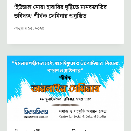
‘ইউভাল নোয়া হারারির দৃষ্টিতে মানবজাতির
ভবিষ্যৎ’ শীর্ষক সেমিনার অনুষ্ঠিত
জানুয়ারি ১৫, ২০২০