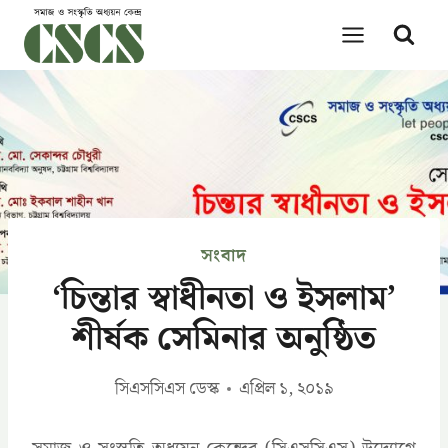
Skip
to
content
সংবাদ
‘চিন্তার স্বাধীনতা ও ইসলাম’
শীর্ষক সেমিনার অনুষ্ঠিত
সিএসসিএস ডেস্ক
এপ্রিল ১, ২০১৯