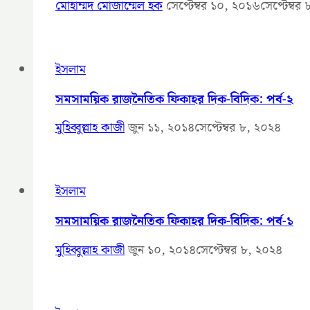
মোহাম্মদ মোজাম্মেল হক
সেপ্টেম্বর ১০, ২০১৬
সেপ্টেম্বর
ইসলাম
সমসাময়িক রাজনৈতিক ফিকাহর দিক-বিদিক: পর্ব-২
মুহিব্বুল্লাহ কাজী
জুন ১১, ২০১৪
সেপ্টেম্বর ৮, ২০২৪
ইসলাম
সমসাময়িক রাজনৈতিক ফিকাহর দিক-বিদিক: পর্ব-১
মুহিব্বুল্লাহ কাজী
জুন ১০, ২০১৪
সেপ্টেম্বর ৮, ২০২৪