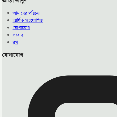
আরো জানুন
আমাদের পরিচয়
আর্থিক সহযোগিতা
যোগাযোগ
সংবাদ
ব্লগ
যোগাযোগ