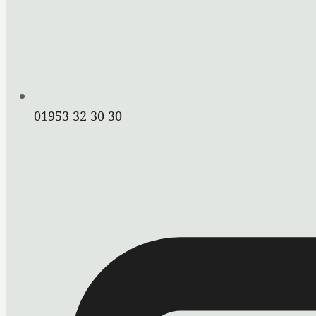
01953 32 30 30