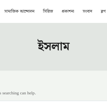
সামাজিক আন্দোলন
সিরিজ
প্রকাশনা
সংবাদ
ব্লগ
ইসলাম
s searching can help.