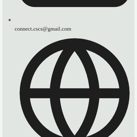
connect.cscs@gmail.com