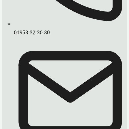
01953 32 30 30