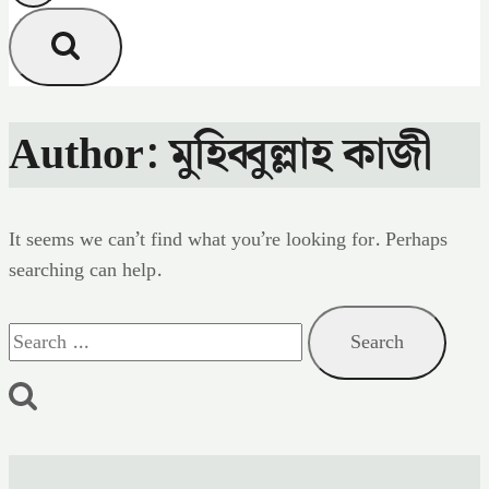
Author: মুহিব্বুল্লাহ কাজী
It seems we can’t find what you’re looking for. Perhaps
searching can help.
Search
for: