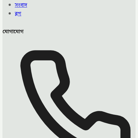
সংবাদ
ব্লগ
যোগাযোগ