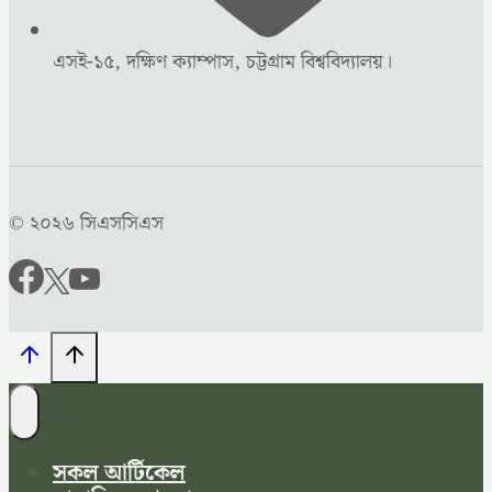
এসই-১৫, দক্ষিণ ক্যাম্পাস, চট্টগ্রাম বিশ্ববিদ্যালয়।
© ২০২৬ সিএসসিএস
সকল আর্টিকেল