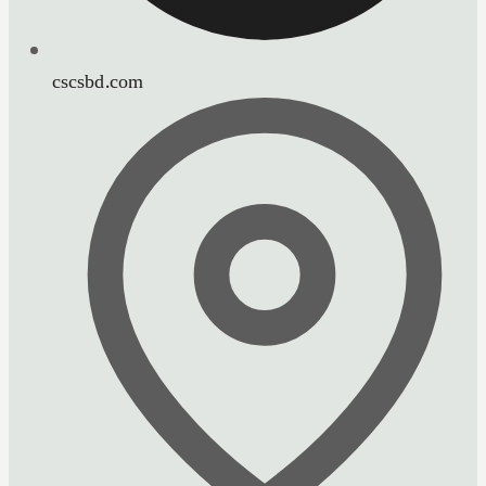
cscsbd.com