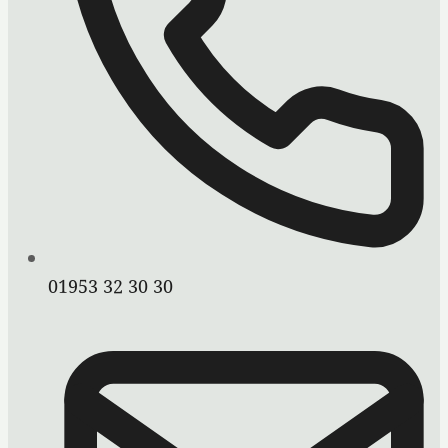
01953 32 30 30