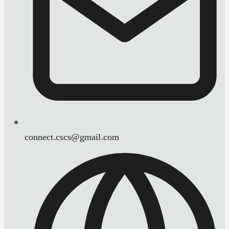
connect.cscs@gmail.com