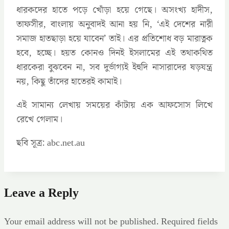
ধারকদের হাতে পড়ে খোঁড়া হয়ে গেছে। অসংখ্য হাদীস,
তাফসীর, বাংলায় অনুবাদই আনা হয় নি, ‘এই দেশের নারী
সমাজ হাতছাড়া হয়ে যাবেন’ তাই। এর প্রতিশোধ বড় মারাত্নক
হবে, হচ্ছে। হয়ত কোনও দিনই ইসলামের এই তথাকথিত
ধারকেরা বুঝবেন না, সব দুর্ভাগ্যই ইহুদি নাসারাদের ষড়যন্ত্র
নয়, কিছু তাঁদের হাতেরই কামাই।
এই সামান্য লেখায় সময়ের কাঁটায় এক আফসোস লিখে
রেখে গেলাম।
ছবি সূত্র: abc.net.au
Leave a Reply
Your email address will not be published.
Required fields