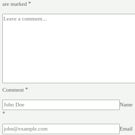
are marked
*
Comment
*
Name
*
Email