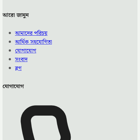
আরো জানুন
আমাদের পরিচয়
আর্থিক সহযোগিতা
যোগাযোগ
সংবাদ
ব্লগ
যোগাযোগ