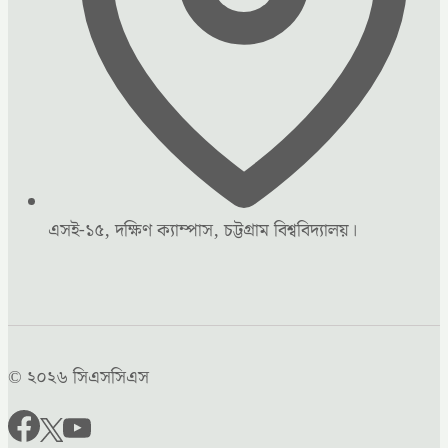
এসই-১৫, দক্ষিণ ক্যাম্পাস, চট্টগ্রাম বিশ্ববিদ্যালয়।
© ২০২৬ সিএসসিএস