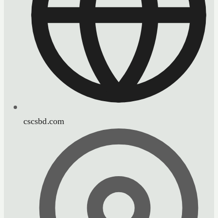
cscsbd.com