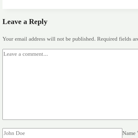
Leave a Reply
Your email address will not be published.
Required fields a
Name