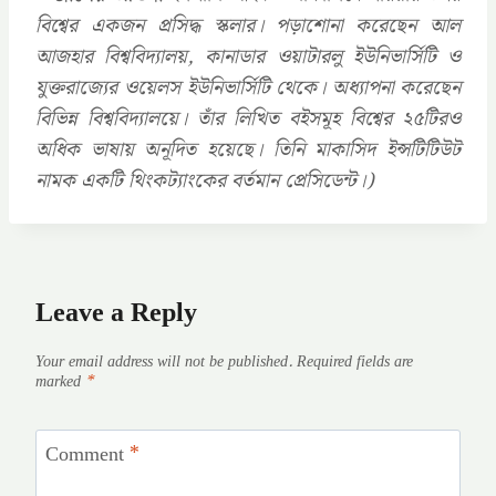
বিশ্বের একজন প্রসিদ্ধ স্কলার। পড়াশোনা করেছেন আল
আজহার বিশ্ববিদ্যালয়, কানাডার ওয়াটারলু ইউনিভার্সিটি ও
যুক্তরাজ্যের ওয়েলস ইউনিভার্সিটি থেকে। অধ্যাপনা করেছেন
বিভিন্ন বিশ্ববিদ্যালয়ে। তাঁর লিখিত বইসমূহ বিশ্বের ২৫টিরও
অধিক ভাষায় অনূদিত হয়েছে। তিনি মাকাসিদ ইন্সটিটিউট
নামক একটি থিংকট্যাংকের বর্তমান প্রেসিডেন্ট।)
Leave a Reply
Your email address will not be published.
Required fields are
marked
*
Comment
*