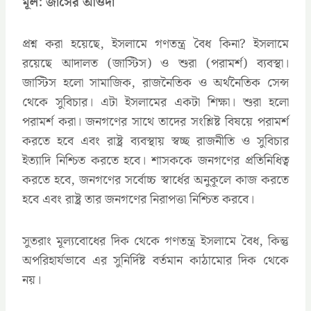
মূল: জাসের আওদা
প্রশ্ন করা হয়েছে, ইসলামে গণতন্ত্র বৈধ কিনা? ইসলামে
রয়েছে আদালত (জাস্টিস) ও শুরা (পরামর্শ) ব্যবস্থা।
জাস্টিস হলো সামাজিক, রাজনৈতিক ও অর্থনৈতিক সেন্স
থেকে সুবিচার। এটা ইসলামের একটা শিক্ষা। শুরা হলো
পরামর্শ করা। জনগণের সাথে তাদের সংশ্লিষ্ট বিষয়ে পরামর্শ
করতে হবে এবং রাষ্ট্র ব্যবস্থায় স্বচ্ছ রাজনীতি ও সুবিচার
ইত্যাদি নিশ্চিত করতে হবে। শাসককে জনগণের প্রতিনিধিত্ব
করতে হবে, জনগণের সর্বোচ্চ স্বার্ধের অনুকূলে কাজ করতে
হবে এবং রাষ্ট্র তার জনগণের নিরাপত্তা নিশ্চিত করবে।
সুতরাং মূল্যবোধের দিক থেকে গণতন্ত্র ইসলামে বৈধ, কিন্তু
অপরিহার্যভাবে এর সুনির্দিষ্ট বর্তমান কাঠামোর দিক থেকে
নয়।