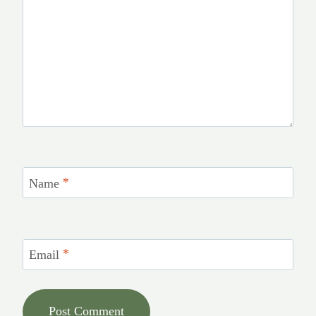
Name
*
Email
*