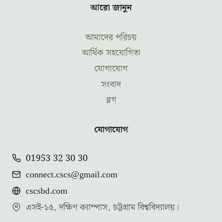
আরো জানুন
আমাদের পরিচয়
আর্থিক সহযোগিতা
যোগাযোগ
সংবাদ
ব্লগ
যোগাযোগ
01953 32 30 30
connect.cscs@gmail.com
cscsbd.com
এসই-১৫, দক্ষিণ ক্যাম্পাস, চট্টগ্রাম বিশ্ববিদ্যালয়।