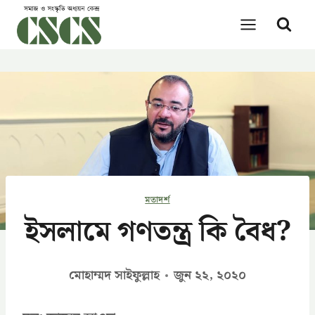
Skip
to
content
মতাদর্শ
ইসলামে গণতন্ত্র কি বৈধ?
মোহাম্মদ সাইফুল্লাহ
জুন ২২, ২০২০