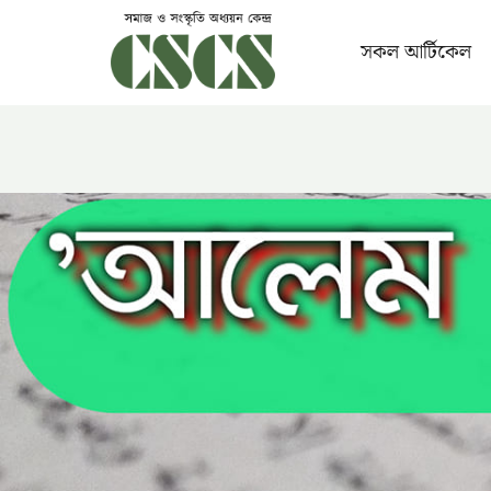
Skip
to
সকল আর্টিকেল
content