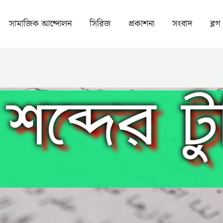
সামাজিক আন্দোলন
সিরিজ
প্রকাশনা
সংবাদ
ব্লগ