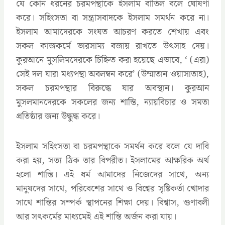
যে কোন ধরনের চরমপন্থাকে ইসলাম বাতিল বলে ঘোষণা
করে। সহিংসতা বা সন্ত্রাসবাদকে ইসলাম সমর্থন করে না।
ইসলাম আমাদেরকে সংযত আচরণ করতে শেখায় এবং
সকল কাজকর্মে ভারসাম্য বজায় রাখতে উৎসাহ দেয়।
কুরআনে মুসলিমদেরকে চিহ্নিত করা হয়েছে এভাবে, ‘ (এরা)
সেই দল যারা মধ্যপন্থা অবলম্বন করে’ (উম্মাতান ওয়াসাতাহ),
সকল চরমপন্থার বিরুদ্ধে যার অবস্থান। কুরআন
মুসলমানদেরকে সকলের জন্য শান্তি, ন্যায়বিচার ও সমতা
প্রতিষ্ঠার জন্য উদ্ধুদ্ধ করে।
ইসলাম সহিংসতা বা চরমপন্থাকে সমর্থন করে বলে যে দাবি
করা হয়, সত্য ঠিক তার বিপরীত। ইসলামের আক্ষরিক অর্থ
হলো শান্তি। এই ধর্ম আমাদের নিজেদের সাথে, অন্য
মানুষদের সাথে, পরিবেশের সাথে ও বিশ্বের সৃষ্টিকর্তা খোদার
সাথে শান্তির সম্পর্ক স্থাপনের শিক্ষা দেয়। বিশ্বাস, গুণাবলী
আর সৎকর্মের মাধ্যমেই এই শান্তি অর্জন করা যায়।