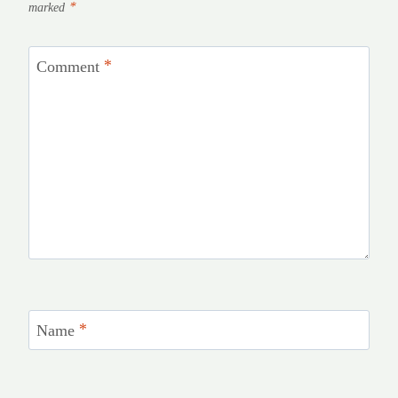
marked
*
Comment
*
Name
*