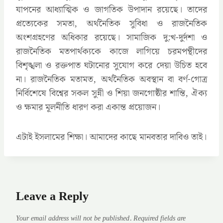
যাপনের আধ্যাত্মিক ও জাগতিক উপাদান রয়েছে। তাদের
প্রত্যেকের সমতা, অর্থনৈতিক সুবিধা ও রাজনৈতিক
অংশগ্রহণের অধিকার রয়েছে। সামাজিক দু:খ-দুর্দশা ও
রাজনৈতিক মতপার্থক্যকে কাজে লাগিয়ে চরমপন্থীদের
বিশৃঙ্খলা ও রক্তপাত ঘটানোর সুযোগ করে দেয়া উচিত হবে
না। রাজনৈতিক মতামত, অর্থনৈতিক অবস্থান বা বর্ণ-গোত্র
নির্বিশেষে বিশ্বের সকল সুন্নী ও শিয়া জনগোষ্ঠীর শান্তি, ঐক্য
ও ক্ষমার মূলনীতি ধারণ করা একান্ত প্রয়োজন।
এটাই ইসলামের শিক্ষা। আমাদের কাছে মানবতার দাবিও তাই।
Leave a Reply
Your email address will not be published.
Required fields are