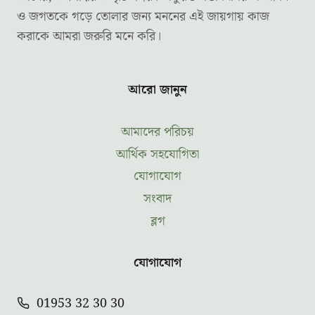
ও জগতকে গড়ে তোলার জন্য মননের এই জায়গায় কাজ
করাকে আমরা জরুরি মনে করি।
আরো জানুন
আমাদের পরিচয়
আর্থিক সহযোগিতা
যোগাযোগ
সংবাদ
ব্লগ
যোগাযোগ
01953 32 30 30