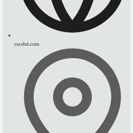
cscsbd.com