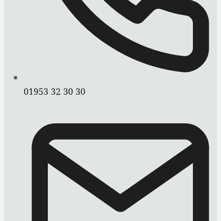
01953 32 30 30