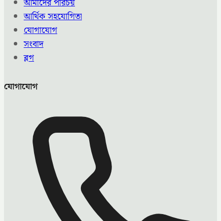
আমাদের পরিচয়
আর্থিক সহযোগিতা
যোগাযোগ
সংবাদ
ব্লগ
যোগাযোগ