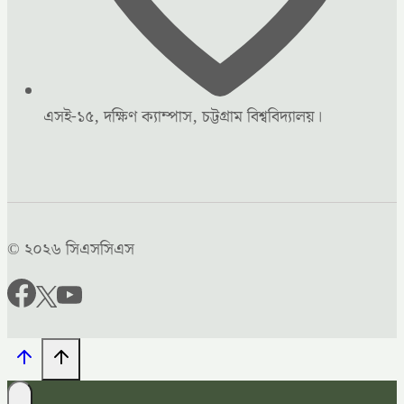
এসই-১৫, দক্ষিণ ক্যাম্পাস, চট্টগ্রাম বিশ্ববিদ্যালয়।
© ২০২৬ সিএসসিএস