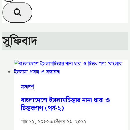
সুফিবাদ
মতাদর্শ
বাংলাদেশে ইসলামচিন্তার নানা ধারা ও
চিন্তকগণ (পর্ব-২)
মার্চ ১৯, ২০১৬
অক্টোবর ২১, ২০১৯