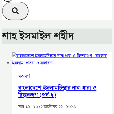
শাহ ইসমাইল শহীদ
মতাদর্শ
বাংলাদেশে ইসলামচিন্তার নানা ধারা ও
চিন্তকগণ (পর্ব-২)
মার্চ ১৯, ২০১৬
অক্টোবর ২১, ২০১৯