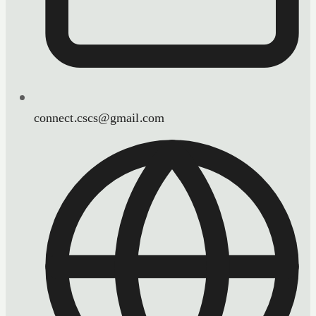
connect.cscs@gmail.com