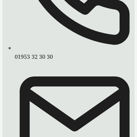
01953 32 30 30