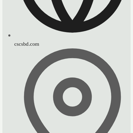
cscsbd.com