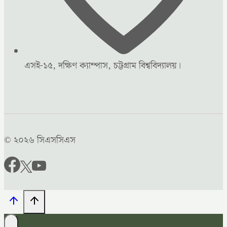
এসই-১৫, দক্ষিণ ক্যাম্পাস, চট্টগ্রাম বিশ্ববিদ্যালয়।
© ২০২৬ সিএসসিএস