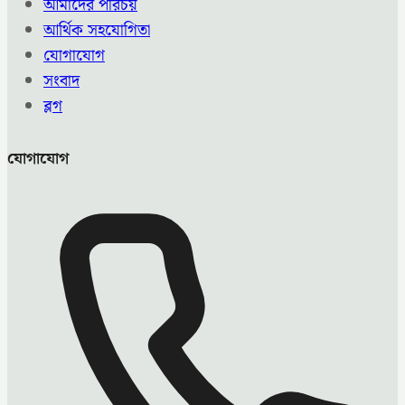
আমাদের পরিচয়
আর্থিক সহযোগিতা
যোগাযোগ
সংবাদ
ব্লগ
যোগাযোগ