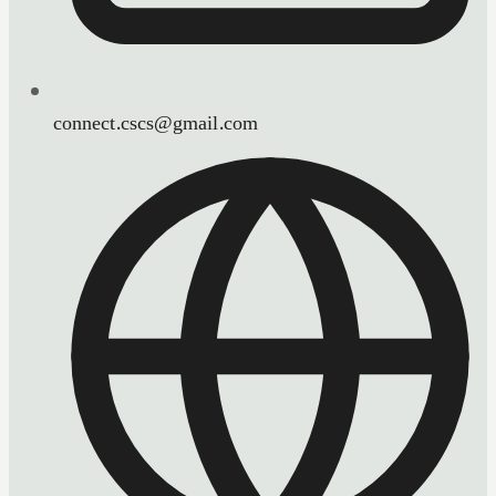
connect.cscs@gmail.com