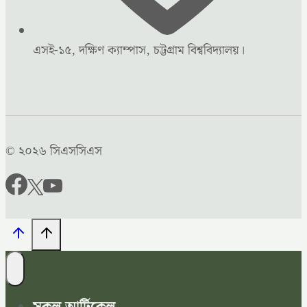
এসই-১৫, দক্ষিণ ক্যাম্পাস, চট্টগ্রাম বিশ্ববিদ্যালয়।
© ২০২৬ সিএসসিএস