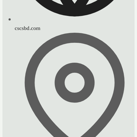
cscsbd.com