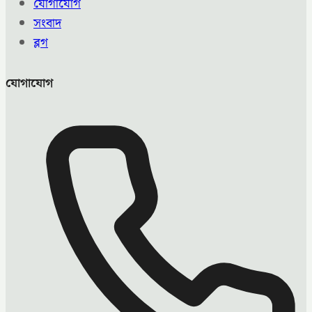
যোগাযোগ
সংবাদ
ব্লগ
যোগাযোগ