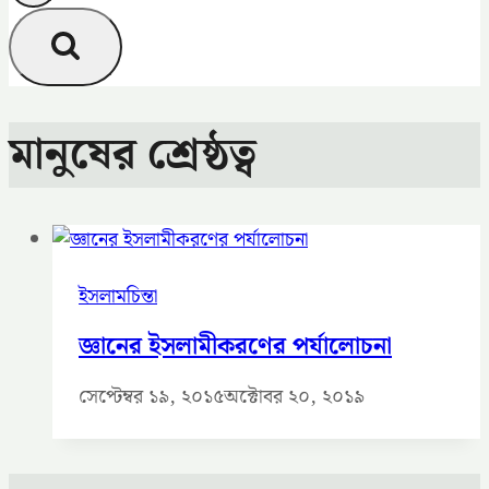
মানুষের শ্রেষ্ঠত্ব
ইসলামচিন্তা
জ্ঞানের ইসলামীকরণের পর্যালোচনা
সেপ্টেম্বর ১৯, ২০১৫
অক্টোবর ২০, ২০১৯