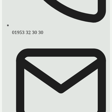
01953 32 30 30