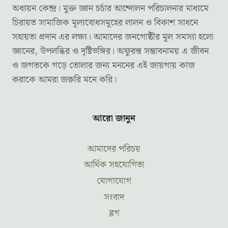
অধ্যয়ন কেন্দ্র। মুক্ত জ্ঞান চর্চার আন্দোলন পরিচালনার মাধ্যমে
চিরায়ত সামাজিক মূল্যবোধসমূহের লালন ও বিকাশ সাধনে
সহায়তা প্রদান এর লক্ষ্য। আমাদের জনগোষ্ঠীর মূল সমস্যা হলো
জ্ঞানের, উপলব্ধির ও দৃষ্টিভঙ্গির। অফুরন্ত সম্ভাবনাময় এ জীবন
ও জগতকে গড়ে তোলার জন্য মননের এই জায়গায় কাজ
করাকে আমরা জরুরি মনে করি।
আরো জানুন
আমাদের পরিচয়
আর্থিক সহযোগিতা
যোগাযোগ
সংবাদ
ব্লগ