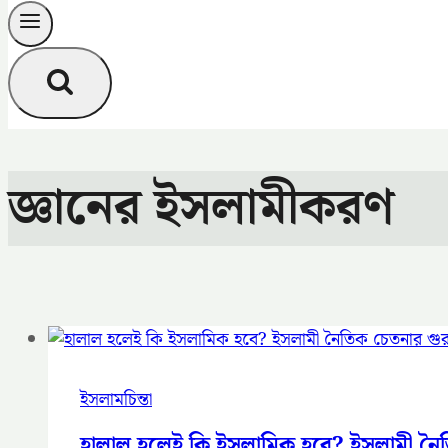
জ্ঞানের ইসলামীকরণ
ইসলামচিন্তা
হালাল হলেই কি ইসলামিক হবে? ইসলামী নৈতি