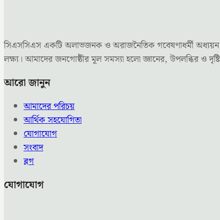
সিএসসিএস একটি অলাভজনক ও অরাজনৈতিক গবেষণাধর্মী অধ্যয়ন কেন্দ্
লক্ষ্য। আমাদের জনগোষ্ঠীর মূল সমস্যা হলো জ্ঞানের, উপলব্ধির ও 
আরো জানুন
আমাদের পরিচয়
আর্থিক সহযোগিতা
যোগাযোগ
সংবাদ
ব্লগ
যোগাযোগ