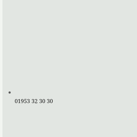
01953 32 30 30