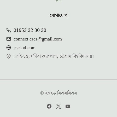
যোগাযোগ
01953 32 30 30
connect.cscs@gmail.com
cscsbd.com
এসই-১৫, দক্ষিণ ক্যাম্পাস, চট্টগ্রাম বিশ্ববিদ্যালয়।
© ২০২৬ সিএসসিএস