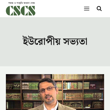
Skip
to
content
ইউরোপীয় সভ্যতা