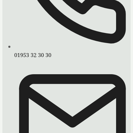
01953 32 30 30