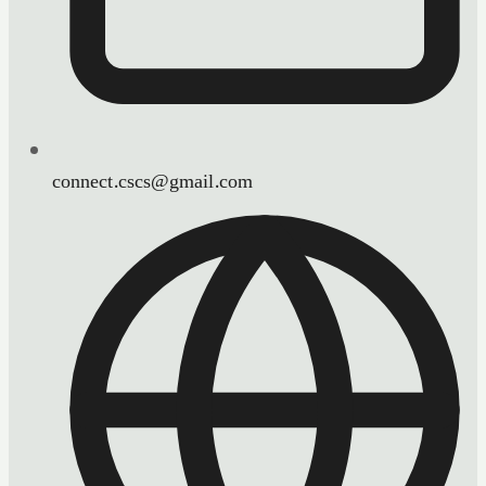
connect.cscs@gmail.com