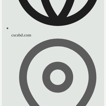
cscsbd.com