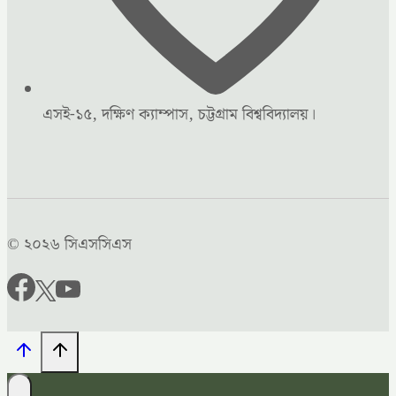
এসই-১৫, দক্ষিণ ক্যাম্পাস, চট্টগ্রাম বিশ্ববিদ্যালয়।
© ২০২৬ সিএসসিএস