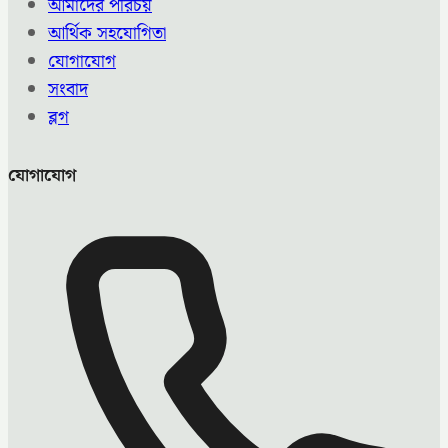
আমাদের পরিচয়
আর্থিক সহযোগিতা
যোগাযোগ
সংবাদ
ব্লগ
যোগাযোগ