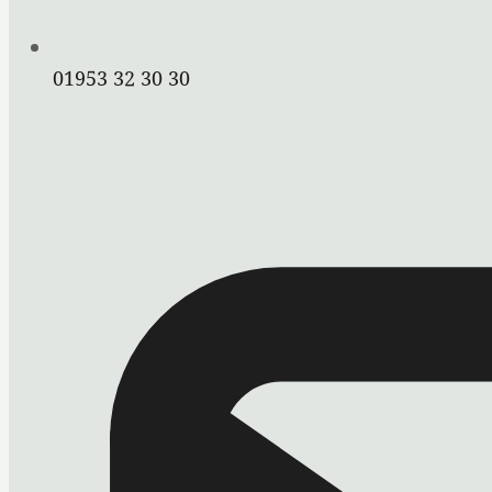
01953 32 30 30