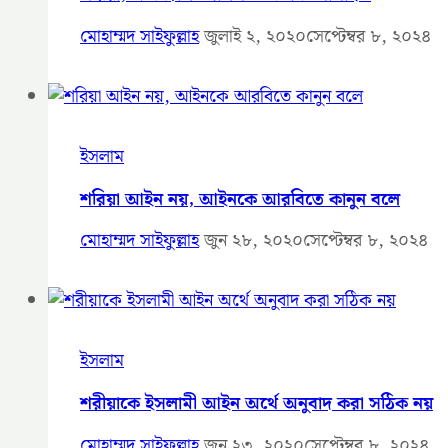
মোহাম্মদ সাইফুল্লাহ
জুলাই ২, ২০২০
সেপ্টেম্বর ৮, ২০২৪
ইসলাম
শরিয়া আইন নয়, আইনকে আরবিতে কানুন বলে
মোহাম্মদ সাইফুল্লাহ
জুন ২৮, ২০২০
সেপ্টেম্বর ৮, ২০২৪
ইসলাম
শরীয়াকে ইসলামী আইন অর্থে অনুবাদ করা সঠিক নয়
মোহাম্মদ সাইফুল্লাহ
জুন ২৩, ২০২০
সেপ্টেম্বর ৮, ২০২৪