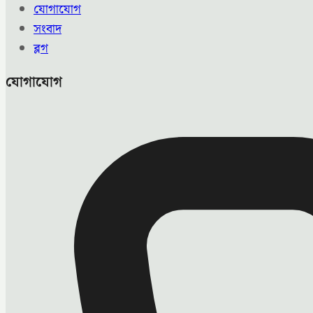
যোগাযোগ
সংবাদ
ব্লগ
যোগাযোগ