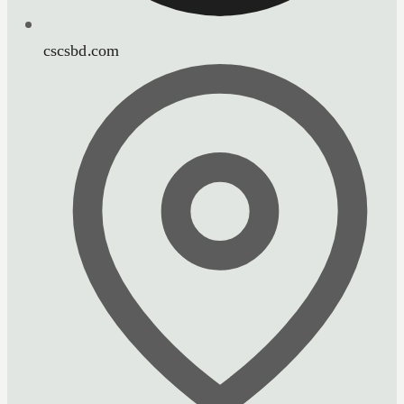
cscsbd.com