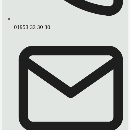
01953 32 30 30