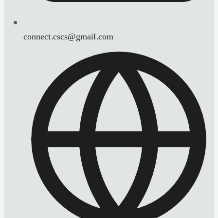
connect.cscs@gmail.com