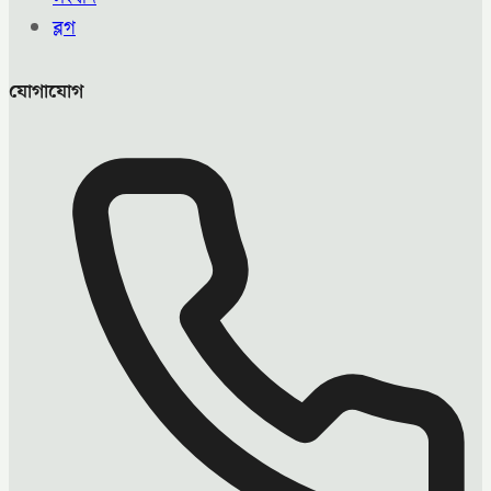
ব্লগ
যোগাযোগ