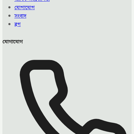
যোগাযোগ
সংবাদ
ব্লগ
যোগাযোগ