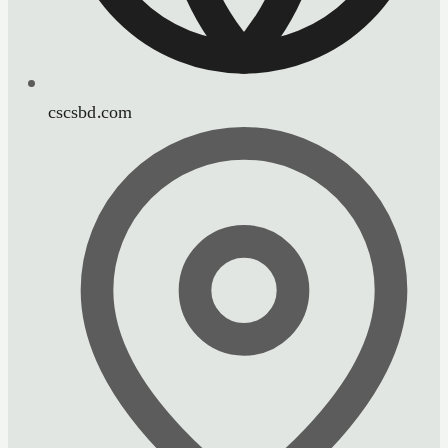
cscsbd.com