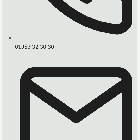
01953 32 30 30