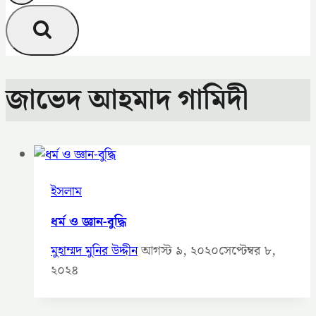
জাভেদ আহমাদ গামিদী
ইসলাম
ধর্ম ও জ্ঞান-বুদ্ধি
মুহাম্মদ মুনির উদ্দীন
আগস্ট ৯, ২০২০
সেপ্টেম্বর ৮,
২০২৪