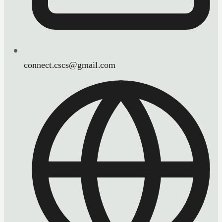
connect.cscs@gmail.com