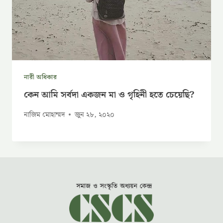
নারী অধিকার
কেন আমি সর্বদা একজন মা ও গৃহিনী হতে চেয়েছি?
নাজিম মোহাম্মদ
জুন ২৮, ২০২০