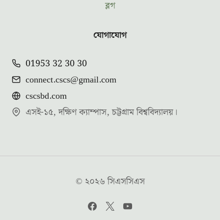
ব্লগ
যোগাযোগ
01953 32 30 30
connect.cscs@gmail.com
cscsbd.com
এসই-১৫, দক্ষিণ ক্যাম্পাস, চট্টগ্রাম বিশ্ববিদ্যালয়।
© ২০২৬ সিএসসিএস