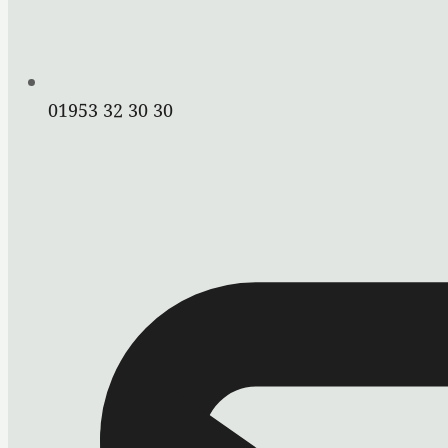
01953 32 30 30