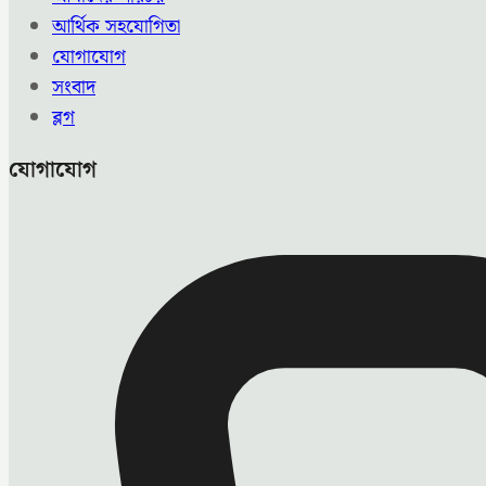
আর্থিক সহযোগিতা
যোগাযোগ
সংবাদ
ব্লগ
যোগাযোগ