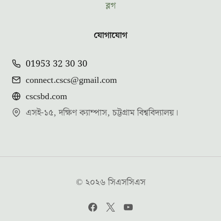
ব্লগ
যোগাযোগ
01953 32 30 30
connect.cscs@gmail.com
cscsbd.com
এসই-১৫, দক্ষিণ ক্যাম্পাস, চট্টগ্রাম বিশ্ববিদ্যালয়।
© ২০২৬ সিএসসিএস